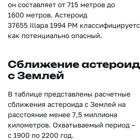
он составляет от 715 метров до
1600 метров. Астероид
37655 Illapa 1994 PM классифицирует
как потенциально опасный.
Сближение астерои
с Землей
В таблице представлены расчетные
сближения астероида с Землей на
расстояние менее 7,5 миллиона
километров. Охватываемый период –
с 1900 по 2200 год.