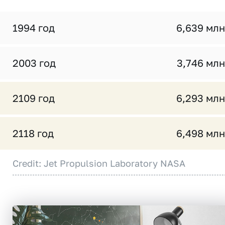
1994 год
6,639 млн
2003 год
3,746 млн
2109 год
6,293 млн
2118 год
6,498 млн
Credit: Jet Propulsion Laboratory NASA