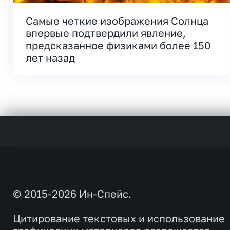
Самые четкие изображения Солнца
впервые подтвердили явление,
предсказанное физиками более 150
лет назад
© 2015-2026 Ин-Спейс.
Цитирование текстовых и использование