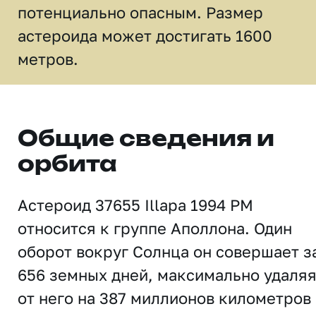
потенциально опасным. Размер
астероида может достигать 1600
метров.
Общие сведения и
орбита
Астероид 37655 Illapa 1994 PM
относится к группе Аполлона. Один
оборот вокруг Солнца он совершает з
656 земных дней, максимально удаля
от него на 387 миллионов километров