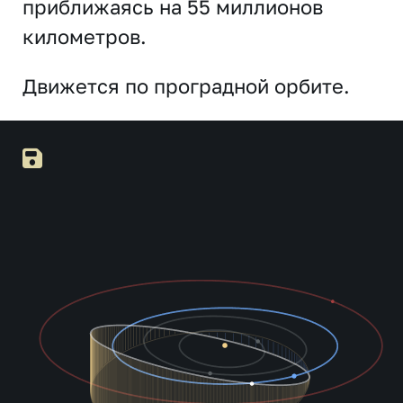
приближаясь на 55 миллионов
километров.
Движется по проградной орбите.