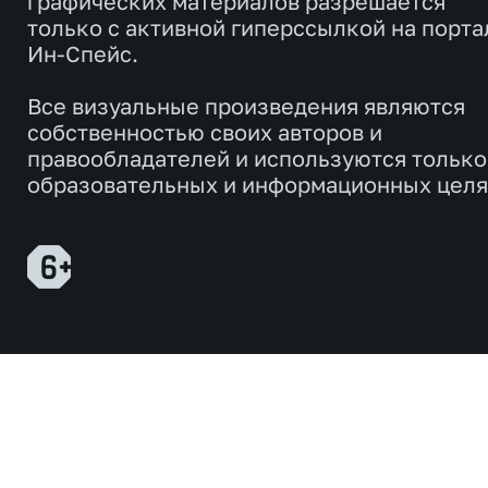
графических материалов разрешается
только с активной гиперссылкой на порта
Ин-Спейс.
Все визуальные произведения являются
собственностью своих авторов и
правообладателей и используются только
образовательных и информационных целя