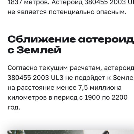
1837 метров. Астероид 380455 2003 U
не является потенциально опасным.
Сближение астерои
с Землей
Согласно текущим расчетам, астерои
380455 2003 UL3 не подойдет к Земле
на расстояние менее 7,5 миллиона
километров в период с 1900 по 2200
год.