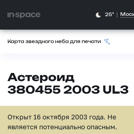
Мос
25°
Карта звездного неба для печати
Астероид
380455 2003 UL3
Открыт 16 октября 2003 года. Не
является потенциально опасным.