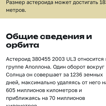
Размер астероида может достигать 18
метров.
Общие сведения и
орбита
Астероид 380455 2003 UL3 относится 
группе Аполлона. Один оборот вокруг
Солнца он совершает за 1236 земных
дней, максимально удаляясь от него н
605 миллионов километров и
приближаясь на 70 миллионов
километров.