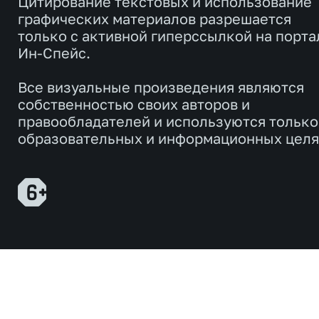
Цитирование текстовых и использование
графических материалов разрешается
только с активной гиперссылкой на порта
Ин-Спейс.
Все визуальные произведения являются
собственностью своих авторов и
правообладателей и используются только
образовательных и информационных целя