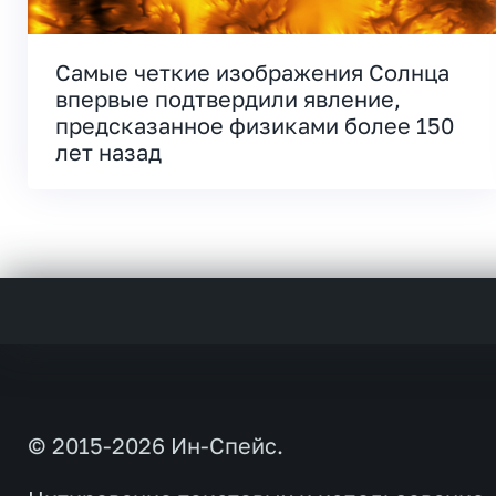
Самые четкие изображения Солнца
впервые подтвердили явление,
предсказанное физиками более 150
лет назад
© 2015-2026 Ин-Спейс.