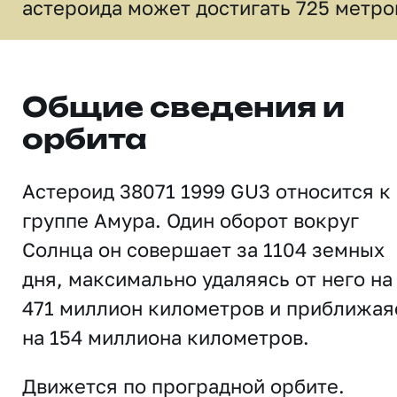
астероида может достигать 725 метро
Общие сведения и
орбита
Астероид 38071 1999 GU3 относится к
группе Амура. Один оборот вокруг
Солнца он совершает за 1104 земных
дня, максимально удаляясь от него на
471 миллион километров и приближая
на 154 миллиона километров.
Движется по проградной орбите.