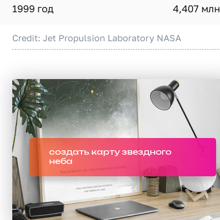
1999 год
4,407 млн
Credit: Jet Propulsion Laboratory NASA
создать карту звездного
неба