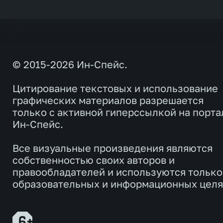
© 2015-2026 Ин-Спейс.
Цитирование текстовых и использование
графических материалов разрешается
только с активной гиперссылкой на порта
Ин-Спейс.
Все визуальные произведения являются
собственностью своих авторов и
правообладателей и используются только
образовательных и информационных целя