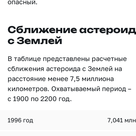
опасный.
Сближение астерои
с Землей
В таблице представлены расчетные
сближения астероида с Землей на
расстояние менее 7,5 миллиона
километров. Охватываемый период –
с 1900 по 2200 год.
1996 год
7,041 млн