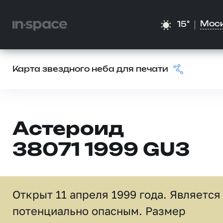
Мос
15°
Карта звездного неба для печати
Астероид
38071 1999 GU3
Открыт 11 апреля 1999 года. Является
потенциально опасным. Размер