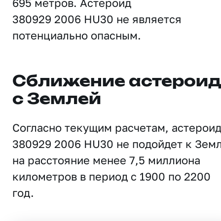
695 метров. Астероид
380929 2006 HU30 не является
потенциально опасным.
Сближение астерои
с Землей
Согласно текущим расчетам, астерои
380929 2006 HU30 не подойдет к Зем
на расстояние менее 7,5 миллиона
километров в период с 1900 по 2200
год.