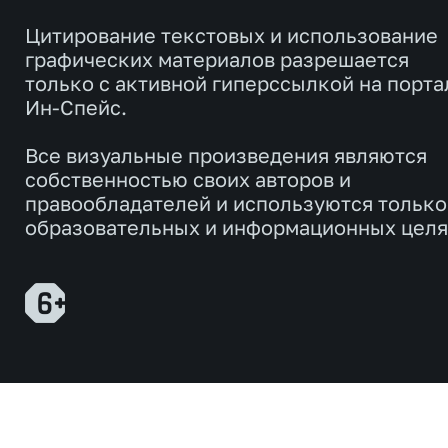
Цитирование текстовых и использование
графических материалов разрешается
только с активной гиперссылкой на порта
Ин-Спейс.
Все визуальные произведения являются
собственностью своих авторов и
правообладателей и используются только
образовательных и информационных целя