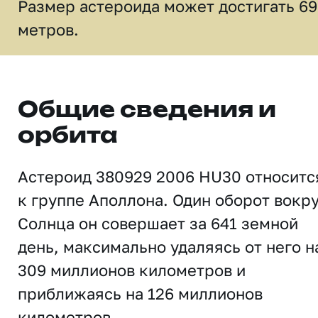
Размер астероида может достигать 69
метров.
Общие сведения и
орбита
Астероид 380929 2006 HU30 относитс
к группе Аполлона. Один оборот вокр
Солнца он совершает за 641 земной
день, максимально удаляясь от него н
309 миллионов километров и
приближаясь на 126 миллионов
километров.