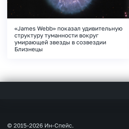
«James Webb» показал удивительную
структуру туманности вокруг
умирающей звезды в созвездии
Близнецы
© 2015-2026 Ин-Спейс.