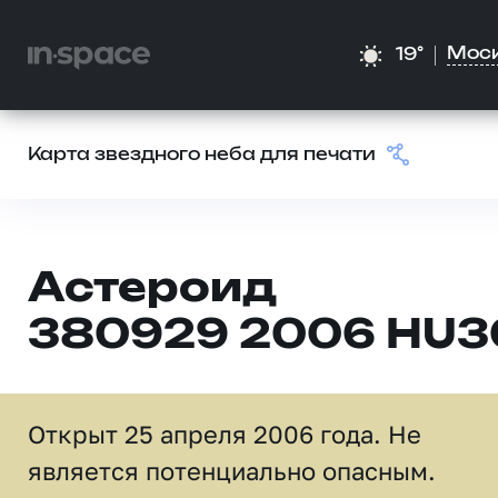
Мос
19°
Карта звездного неба для печати
Астероид
380929 2006 HU3
Открыт 25 апреля 2006 года. Не
является потенциально опасным.