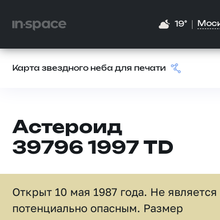
Мос
19°
Карта звездного неба для печати
Астероид
39796 1997 TD
Открыт 10 мая 1987 года. Не является
потенциально опасным. Размер