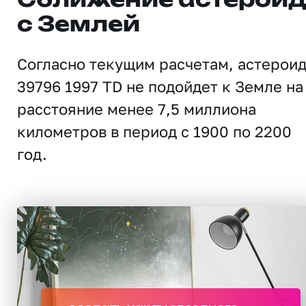
Сближение астерои
с Землей
Согласно текущим расчетам, астерои
39796 1997 TD не подойдет к Земле на
расстояние менее 7,5 миллиона
километров в период с 1900 по 2200
год.