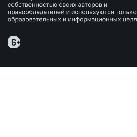
собственностью своих авторов и
правообладателей и используются только
образовательных и информационных целя