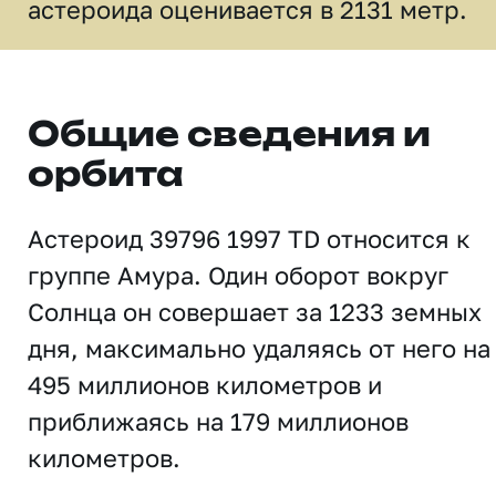
астероида оценивается в 2131 метр.
Общие сведения и
орбита
Астероид 39796 1997 TD относится к
группе Амура. Один оборот вокруг
Солнца он совершает за 1233 земных
дня, максимально удаляясь от него на
495 миллионов километров и
приближаясь на 179 миллионов
километров.