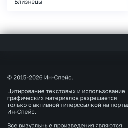
Близнецы
© 2015-2026 Ин-Спейс.
Цитирование текстовых и использование
графических материалов разрешается
только с активной гиперссылкой на порта
Ин-Спейс.
Все визуальные произведения являются