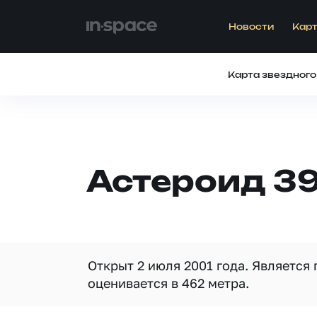
Новости
Карт
Карта звездного
Астероид 39
Открыт 2 июля 2001 года. Является
оценивается в 462 метра.