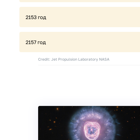
2153 год
2157 год
Credit: Jet Propulsion Laboratory NASA