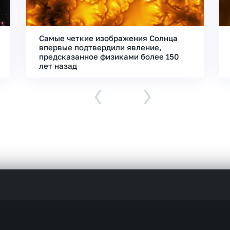
Самые четкие изображения Солнца
впервые подтвердили явление,
предсказанное физиками более 150
лет назад
‹
›