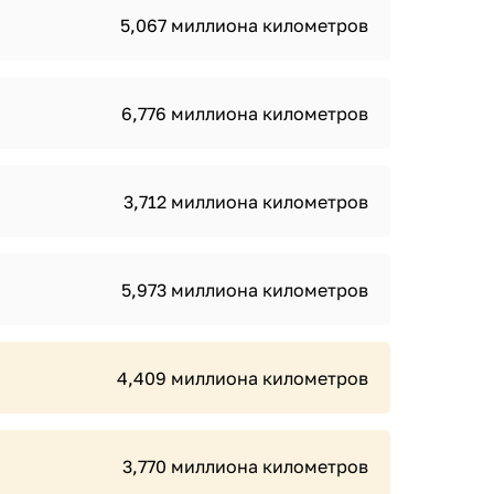
5,067 миллиона километров
6,776 миллиона километров
3,712 миллиона километров
5,973 миллиона километров
4,409 миллиона километров
3,770 миллиона километров