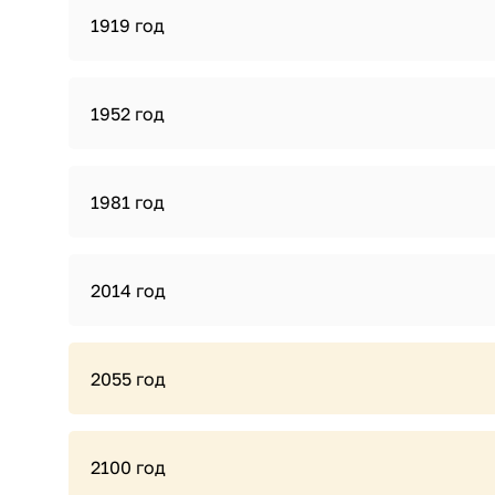
1919 год
1952 год
1981 год
2014 год
2055 год
2100 год