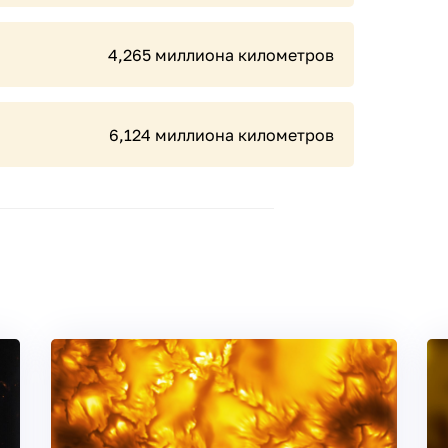
4,265 миллиона километров
6,124 миллиона километров