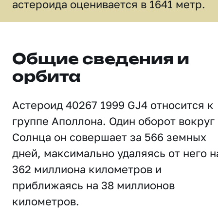
астероида оценивается в 1641 метр.
Общие сведения и
орбита
Астероид 40267 1999 GJ4 относится к
группе Аполлона. Один оборот вокруг
Солнца он совершает за 566 земных
дней, максимально удаляясь от него н
362 миллиона километров и
приближаясь на 38 миллионов
километров.