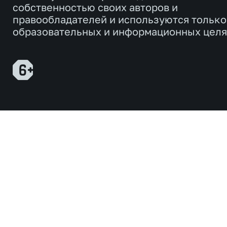
собственностью своих авторов и
правообладателей и используются только
образовательных и информационных целя