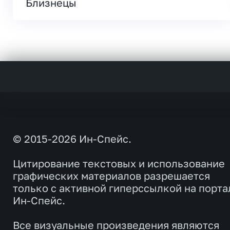
Близнецы
© 2015-2026 Ин-Спейс.
Цитирование текстовых и использование
графических материалов разрешается
только с активной гиперссылкой на порта
Ин-Спейс.
Все визуальные произведения являются