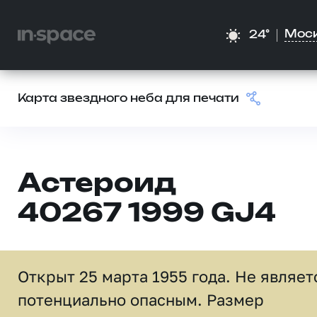
Мос
24°
Карта звездного неба для печати
Астероид
40267 1999 GJ4
Открыт 25 марта 1955 года. Не являет
потенциально опасным. Размер