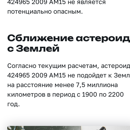
424965 2009 AM15 не является
потенциально опасным.
Сближение астерои
с Землей
Согласно текущим расчетам, астерои
424965 2009 AM15 не подойдет к Зем
на расстояние менее 7,5 миллиона
километров в период с 1900 по 2200
год.