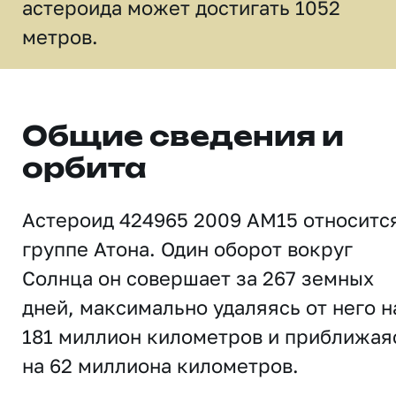
астероида может достигать 1052
метров.
Общие сведения и
орбита
Астероид 424965 2009 AM15 относитс
группе Атона. Один оборот вокруг
Солнца он совершает за 267 земных
дней, максимально удаляясь от него н
181 миллион километров и приближая
на 62 миллиона километров.