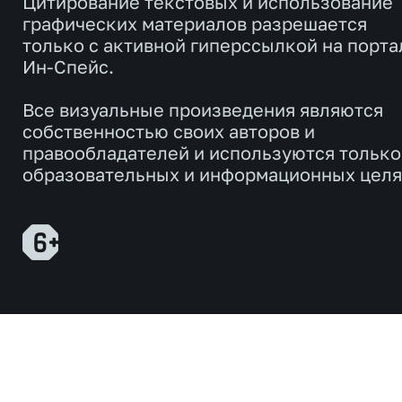
Цитирование текстовых и использование
графических материалов разрешается
только с активной гиперссылкой на порта
Ин-Спейс.
Все визуальные произведения являются
собственностью своих авторов и
правообладателей и используются только
образовательных и информационных целя