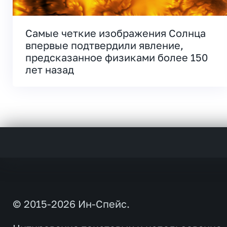
Самые четкие изображения Солнца
впервые подтвердили явление,
предсказанное физиками более 150
лет назад
© 2015-2026 Ин-Спейс.