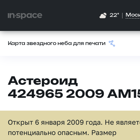
Мос
22°
Карта звездного неба для печати
Астероид
424965 2009 AM1
Открыт 6 января 2009 года. Не являет
потенциально опасным. Размер