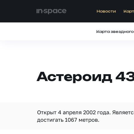
Новости
Карт
Карта звездного
Астероид 4
Открыт 4 апреля 2002 года. Являет
достигать 1067 метров.