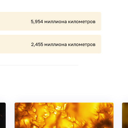
5,954 миллиона километров
2,455 миллиона километров