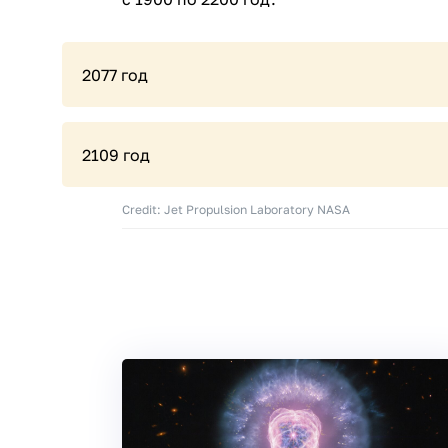
2077 год
2109 год
Credit: Jet Propulsion Laboratory NASA