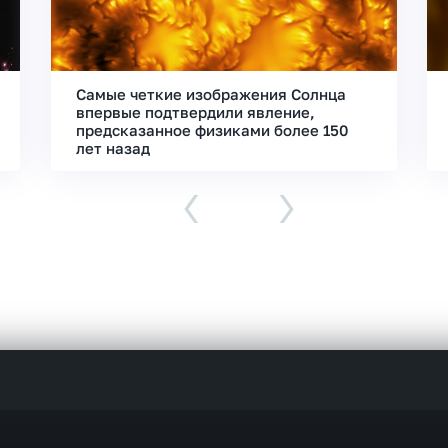
Самые четкие изображения Солнца
впервые подтвердили явление,
предсказанное физиками более 150
лет назад
‹
›