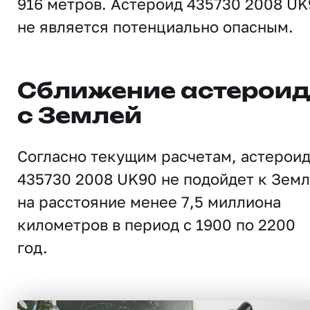
916 метров. Астероид 435730 2008 UK
не является потенциально опасным.
Сближение астерои
с Землей
Согласно текущим расчетам, астерои
435730 2008 UK90 не подойдет к Зем
на расстояние менее 7,5 миллиона
километров в период с 1900 по 2200
год.