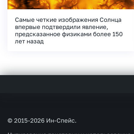
Самые четкие изображения Солнца
впервые подтвердили явление,
предсказанное физиками более 150
лет назад
© 2015-2026 Ин-Спейс.