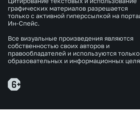
Цитирование текстовых и использование
графических материалов разрешается
только с активной гиперссылкой на порта
Ин-Спейс.
Все визуальные произведения являются
собственностью своих авторов и
правообладателей и используются только
образовательных и информационных целя