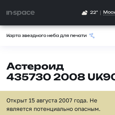
Мос
22°
Карта звездного неба для печати
Астероид
435730 2008 UK9
Открыт 15 августа 2007 года. Не
является потенциально опасным.