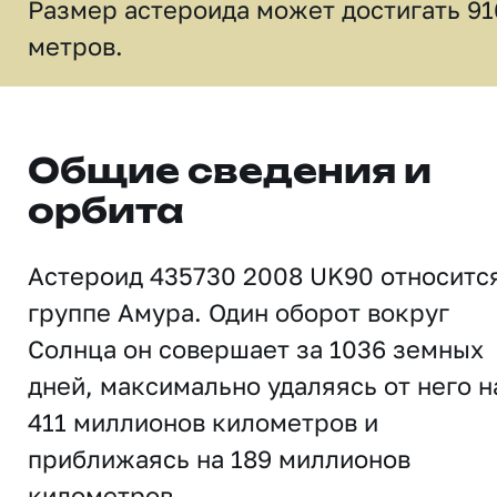
Размер астероида может достигать 91
метров.
Общие сведения и
орбита
Астероид 435730 2008 UK90 относитс
группе Амура. Один оборот вокруг
Солнца он совершает за 1036 земных
дней, максимально удаляясь от него н
411 миллионов километров и
приближаясь на 189 миллионов
километров.