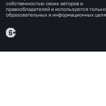
собственностью своих авторов и
правообладателей и используются только
образовательных и информационных целя