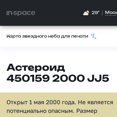
Мос
29°
Карта звездного неба для печати
Астероид
450159 2000 JJ5
Открыт 1 мая 2000 года. Не является
потенциально опасным. Размер