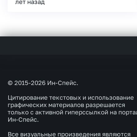
лет назад
© 2015-2026 Ин-Спейс.
Цитирование текстовых и использование
графических материалов разрешается
только с активной гиперссылкой на порта
Ин-Спейс.
Все визуальные произведения являются