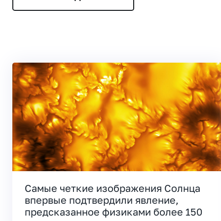
Самые четкие изображения Солнца
впервые подтвердили явление,
предсказанное физиками более 150