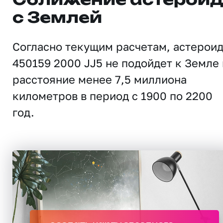
Сближение астерои
с Землей
Согласно текущим расчетам, астерои
450159 2000 JJ5 не подойдет к Земле 
расстояние менее 7,5 миллиона
километров в период с 1900 по 2200
год.