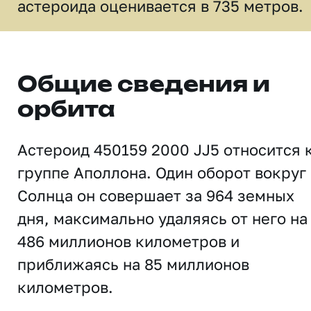
астероида оценивается в 735 метров.
Общие сведения и
орбита
Астероид 450159 2000 JJ5 относится 
группе Аполлона. Один оборот вокруг
Солнца он совершает за 964 земных
дня, максимально удаляясь от него на
486 миллионов километров и
приближаясь на 85 миллионов
километров.