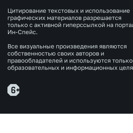
Цитирование текстовых и использование
графических материалов разрешается
только с активной гиперссылкой на порта
Ин-Спейс.
Все визуальные произведения являются
собственностью своих авторов и
правообладателей и используются только
образовательных и информационных целя