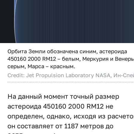
Орбита Земли обозначена синим, астероида
450160 2000 RM12 – белым, Меркурия и Венеры
серым, Марса – красным.
Credit: Jet Propulsion Laboratory NASA, Ин-Спе
На данный момент точный размер
астероида 450160 2000 RM12 не
определен, однако, исходя из расчето
он составляет от 1187 метров до