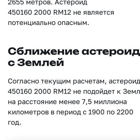
2655 метров. Астероид
450160 2000 RM12 не является
потенциально опасным.
Сближение астерои
с Землей
Согласно текущим расчетам, астерои
450160 2000 RM12 не подойдет к Зем
на расстояние менее 7,5 миллиона
километров в период с 1900 по 2200
год.