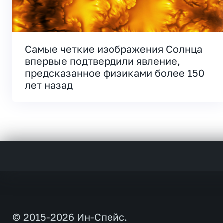
Самые четкие изображения Солнца
впервые подтвердили явление,
предсказанное физиками более 150
лет назад
© 2015-2026 Ин-Спейс.