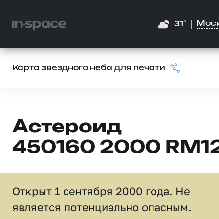
Мос
31°
Карта звездного неба для печати
Астероид
450160 2000 RM1
Открыт 1 сентября 2000 года. Не
является потенциально опасным.