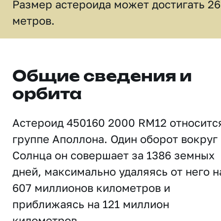
Размер астероида может достигать 2
метров.
Общие сведения и
орбита
Астероид 450160 2000 RM12 относитс
группе Аполлона. Один оборот вокруг
Солнца он совершает за 1386 земных
дней, максимально удаляясь от него н
607 миллионов километров и
приближаясь на 121 миллион
километров.