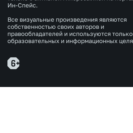
Ин-Спейс.
Все визуальные произведения являются
собственностью своих авторов и
правообладателей и используются только
образовательных и информационных целя