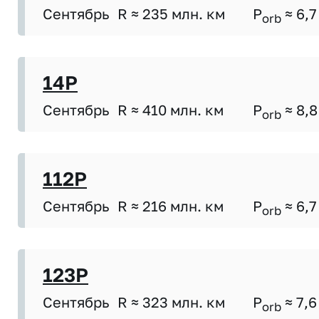
Сентябрь
R ≈ 235 млн. км
P
≈ 6,7
orb
14P
Сентябрь
R ≈ 410 млн. км
P
≈ 8,8
orb
112P
Сентябрь
R ≈ 216 млн. км
P
≈ 6,7
orb
123P
Сентябрь
R ≈ 323 млн. км
P
≈ 7,6
orb