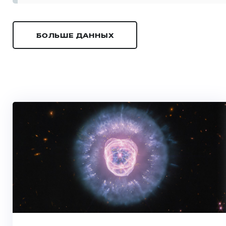
БОЛЬШЕ ДАННЫХ