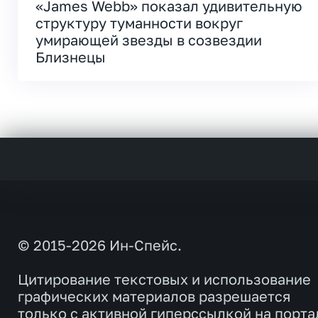
«James Webb» показал удивительную
структуру туманности вокруг
умирающей звезды в созвездии
Близнецы
© 2015-2026 Ин-Спейс.
Цитирование текстовых и использование
графических материалов разрешается
только с активной гиперссылкой на порта