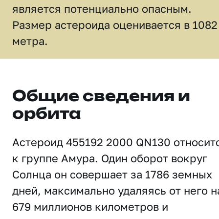
является потенциально опасным.
Размер астероида оценивается в 1082
метра.
Общие сведения и
орбита
Астероид 455192 2000 QN130 относит
к группе Амура. Один оборот вокруг
Солнца он совершает за 1786 земных
дней, максимально удаляясь от него н
679 миллионов километров и