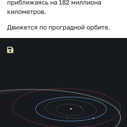
приближаясь на 182 миллиона
километров.
Движется по проградной орбите.