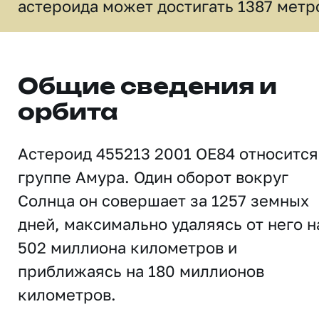
астероида может достигать 1387 метр
Общие сведения и
орбита
Астероид 455213 2001 OE84 относится
группе Амура. Один оборот вокруг
Солнца он совершает за 1257 земных
дней, максимально удаляясь от него н
502 миллиона километров и
приближаясь на 180 миллионов
километров.