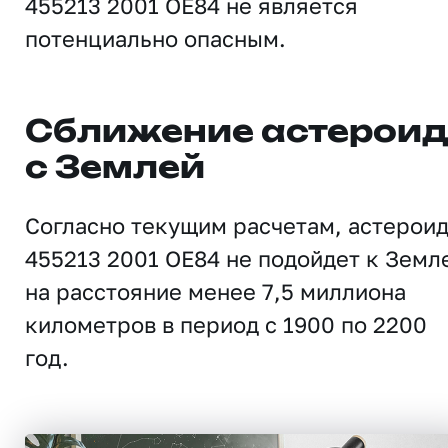
455213 2001 OE84 не является
потенциально опасным.
Сближение астерои
с Землей
Согласно текущим расчетам, астерои
455213 2001 OE84 не подойдет к Земл
на расстояние менее 7,5 миллиона
километров в период с 1900 по 2200
год.