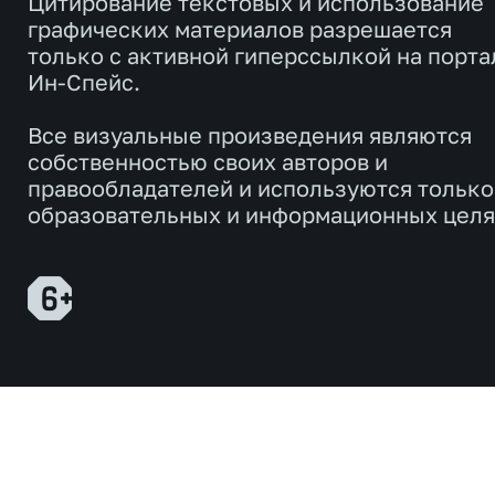
Цитирование текстовых и использование
графических материалов разрешается
только с активной гиперссылкой на порта
Ин-Спейс.
Все визуальные произведения являются
собственностью своих авторов и
правообладателей и используются только
образовательных и информационных целя