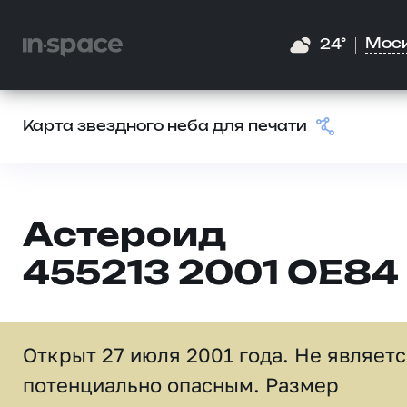
Мос
24°
Карта звездного неба для печати
Астероид
455213 2001 OE84
Открыт 27 июля 2001 года. Не являет
потенциально опасным. Размер