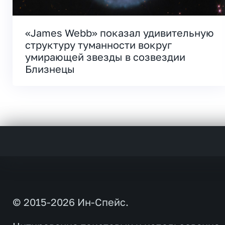
«James Webb» показал удивительную
структуру туманности вокруг
умирающей звезды в созвездии
Близнецы
© 2015-2026 Ин-Спейс.