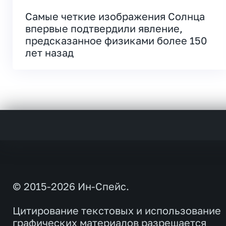
Самые четкие изображения Солнца
впервые подтвердили явление,
предсказанное физиками более 150
лет назад
© 2015-2026 Ин-Спейс.
Цитирование текстовых и использование
графических материалов разрешается