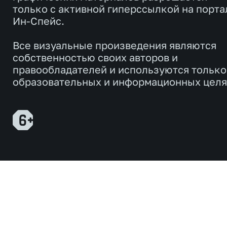
только с активной гиперссылкой на порта
Ин-Спейс.
Все визуальные произведения являются
собственностью своих авторов и
правообладателей и используются только
образовательных и информационных целя