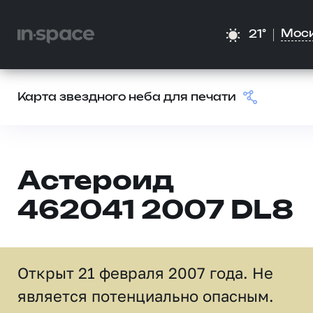
Мос
21°
Карта звездного неба для печати
Астероид
462041 2007 DL8
Открыт 21 февраля 2007 года. Не
является потенциально опасным.