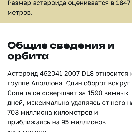
Размер астероида оценивается в 1847
метров.
Общие сведения и
орбита
Астероид 462041 2007 DL8 относится 
группе Аполлона. Один оборот вокруг
Солнца он совершает за 1590 земных
дней, максимально удаляясь от него н
703 миллиона километров и
приближаясь на 95 миллионов
километров.