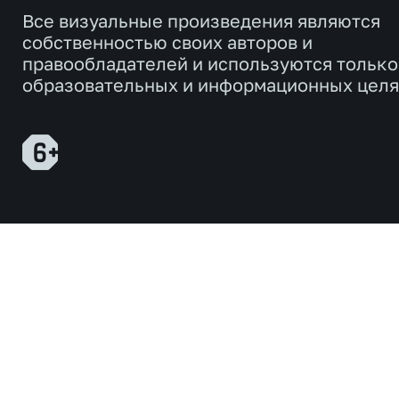
Все визуальные произведения являются
собственностью своих авторов и
правообладателей и используются только
образовательных и информационных целя