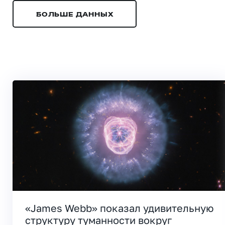
БОЛЬШЕ ДАННЫХ
«James Webb» показал удивительную
структуру туманности вокруг