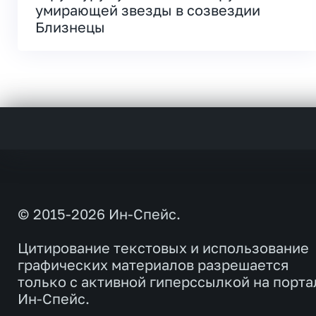
умирающей звезды в созвездии
Близнецы
© 2015-2026 Ин-Спейс.
Цитирование текстовых и использование
графических материалов разрешается
только с активной гиперссылкой на порта
Ин-Спейс.