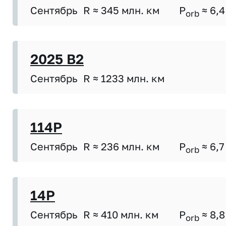
Сентябрь
R ≈ 345 млн. км
P
≈ 6,4
orb
2025 B2
Сентябрь
R ≈ 1233 млн. км
114P
Сентябрь
R ≈ 236 млн. км
P
≈ 6,7
orb
14P
Сентябрь
R ≈ 410 млн. км
P
≈ 8,8
orb