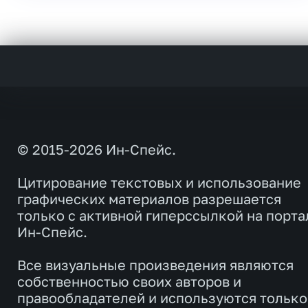
© 2015-2026 Ин-Спейс.
Цитирование текстовых и использование
графических материалов разрешается
только с активной гиперссылкой на порта
Ин-Спейс.
Все визуальные произведения являются
собственностью своих авторов и
правообладателей и используются только