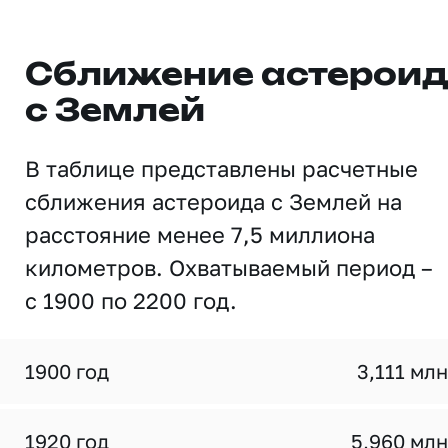
Сближение астерои
с Землей
В таблице представлены расчетные
сближения астероида с Землей на
расстояние менее 7,5 миллиона
километров. Охватываемый период –
с 1900 по 2200 год.
1900 год
3,111 млн
1920 год
5,960 млн