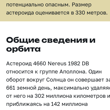
потенциально опасным. Размер
астероида оценивается в 330 метров.
Общие сведения и
орбита
Астероид 4660 Nereus 1982 DB
относится к группе Аполлона. Один
оборот вокруг Солнца он совершает з
661 земной день, максимально удаляя
от него на 302 миллиона километров 
приближаясь на 142 миллиона