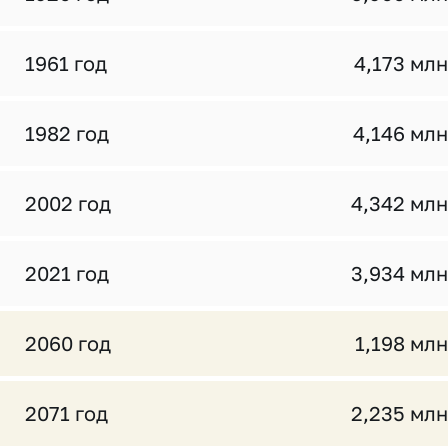
1961 год
4,173 млн
1982 год
4,146 млн
2002 год
4,342 млн
2021 год
3,934 млн
2060 год
1,198 млн
2071 год
2,235 млн