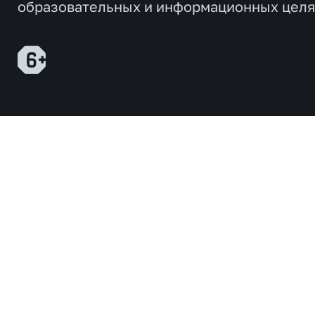
образовательных и информационных целя