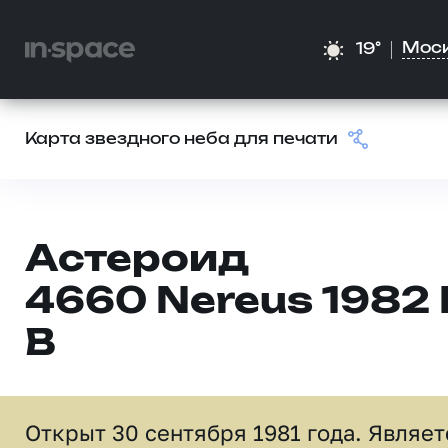
Мос
19°
Карта звездного неба для печати
Астероид
4660 Nereus 1982 
B
Открыт 30 сентября 1981 года. Являет