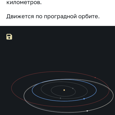
километров.
Движется по проградной орбите.