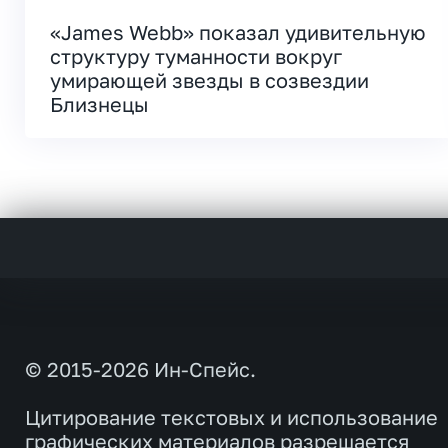
«James Webb» показал удивительную
структуру туманности вокруг
умирающей звезды в созвездии
Близнецы
© 2015-2026 Ин-Спейс.
Цитирование текстовых и использование
графических материалов разрешается