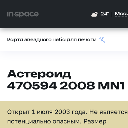
Мос
24°
Карта звездного неба для печати
Астероид
470594 2008 MN1
Открыт 1 июля 2003 года. Не является
потенциально опасным. Размер