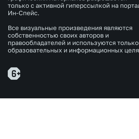
только с активной гиперссылкой на порта
Ин-Спейс.
Все визуальные произведения являются
собственностью своих авторов и
правообладателей и используются только
образовательных и информационных целя