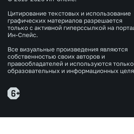
Цитирование текстовых и использование
графических материалов разрешается
только с активной гиперссылкой на порта
Ин-Спейс.
Все визуальные произведения являются
собственностью своих авторов и
правообладателей и используются только
образовательных и информационных целя