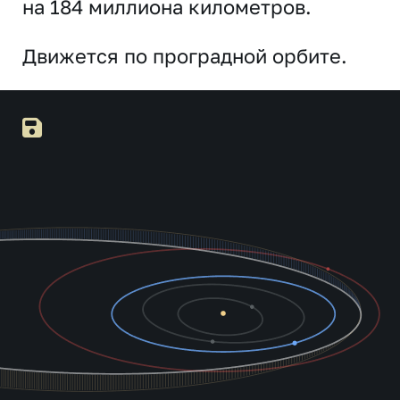
на 184 миллиона километров.
Движется по проградной орбите.