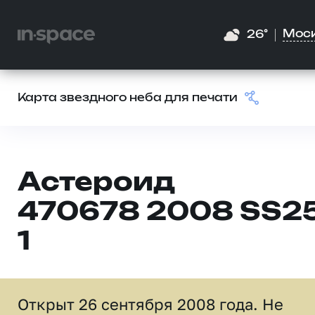
Мос
26°
Карта звездного неба для печати
Астероид
470678 2008 SS2
1
Открыт 26 сентября 2008 года. Не