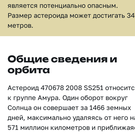
является потенциально опасным.
Размер астероида может достигать 34
метров.
Общие сведения и
орбита
Астероид 470678 2008 SS251 относитс
к группе Амура. Один оборот вокруг
Солнца он совершает за 1466 земных
дней, максимально удаляясь от него н
571 миллион километров и приближая