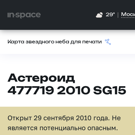
Мос
29°
Карта звездного неба для печати
Астероид
477719 2010 SG15
Открыт 29 сентября 2010 года. Не
является потенциально опасным.