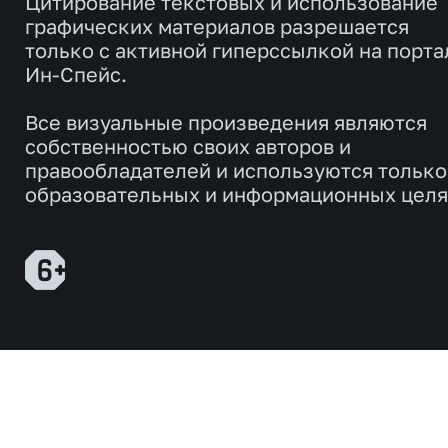
Цитирование текстовых и использование
графических материалов разрешается
только с активной гиперссылкой на порта
Ин-Спейс.
Все визуальные произведения являются
собственностью своих авторов и
правообладателей и используются только
образовательных и информационных целя