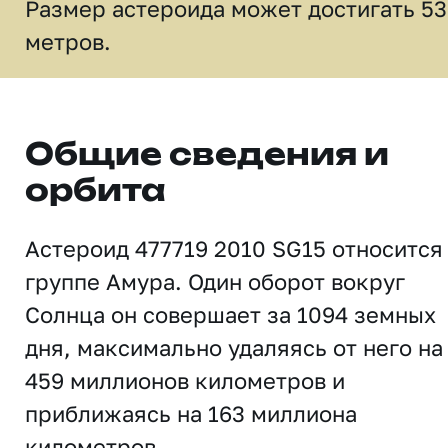
Размер астероида может достигать 53
метров.
Общие сведения и
орбита
Астероид 477719 2010 SG15 относится
группе Амура. Один оборот вокруг
Солнца он совершает за 1094 земных
дня, максимально удаляясь от него на
459 миллионов километров и
приближаясь на 163 миллиона
километров.