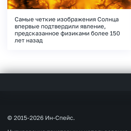
Самые четкие изображения Солнца
впервые подтвердили явление,
предсказанное физиками более 150
лет назад
© 2015-2026 Ин-Спейс.