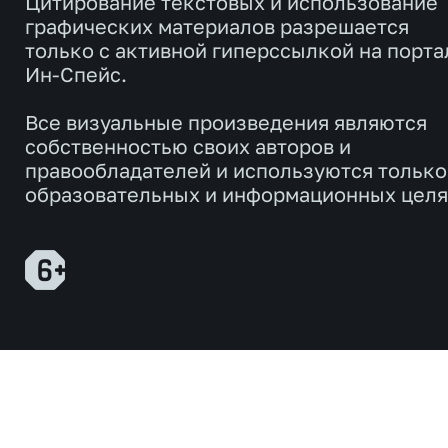
Цитирование текстовых и использование
графических материалов разрешается
только с активной гиперссылкой на порта
Ин-Спейс.
Все визуальные произведения являются
собственностью своих авторов и
правообладателей и используются только
образовательных и информационных целя