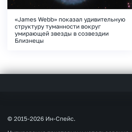
«James Webb» показал удивительную
структуру туманности вокруг
умирающей звезды в созвездии
Близнецы
© 2015-2026 Ин-Спейс.