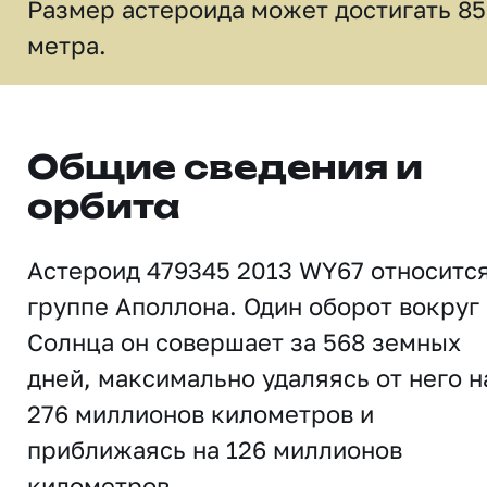
Размер астероида может достигать 85
метра.
Общие сведения и
орбита
Астероид 479345 2013 WY67 относится
группе Аполлона. Один оборот вокруг
Солнца он совершает за 568 земных
дней, максимально удаляясь от него н
276 миллионов километров и
приближаясь на 126 миллионов
километров.