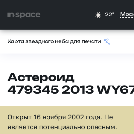
Мос
22°
Карта звездного неба для печати
Астероид
479345 2013 WY6
Открыт 16 ноября 2002 года. Не
является потенциально опасным.