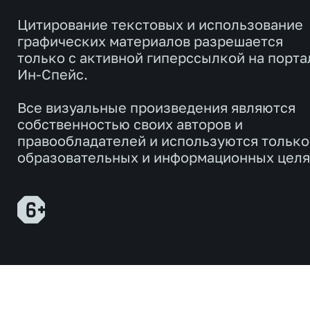
Цитирование текстовых и использование
графических материалов разрешается
только с активной гиперссылкой на порта
Ин-Спейс.
Все визуальные произведения являются
собственностью своих авторов и
правообладателей и используются только
образовательных и информационных целя