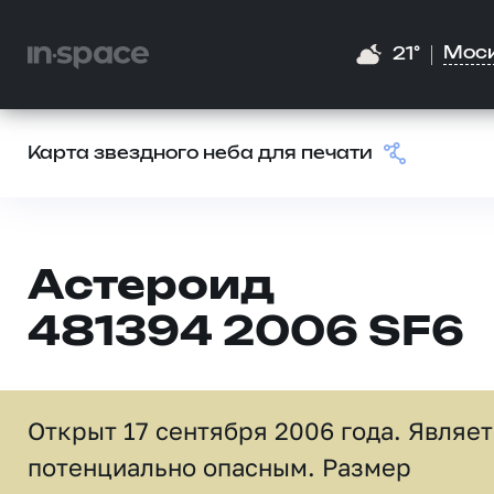
Мос
21°
Карта звездного неба для печати
Астероид
481394 2006 SF6
Открыт 17 сентября 2006 года. Являе
потенциально опасным. Размер