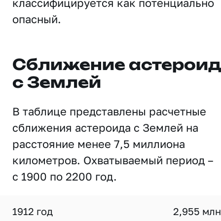
классифицируется как потенциально
опасный.
Сближение астерои
с Землей
В таблице представлены расчетные
сближения астероида с Землей на
расстояние менее 7,5 миллиона
километров. Охватываемый период –
с 1900 по 2200 год.
1912 год
2,955 млн