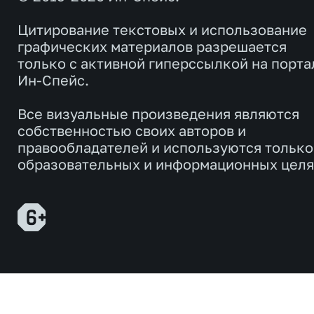
Цитирование текстовых и использование
графических материалов разрешается
только с активной гиперссылкой на порта
Ин-Спейс.
Все визуальные произведения являются
собственностью своих авторов и
правообладателей и используются только
образовательных и информационных целя