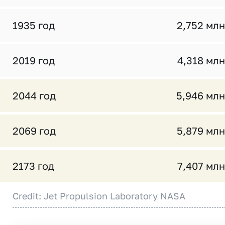
1935 год
2,752 млн
2019 год
4,318 млн
2044 год
5,946 млн
2069 год
5,879 млн
2173 год
7,407 млн
Credit: Jet Propulsion Laboratory NASA