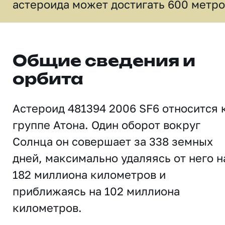
астероида может достигать 600 метро
Общие сведения и
орбита
Астероид 481394 2006 SF6 относится 
группе Атона. Один оборот вокруг
Солнца он совершает за 338 земных
дней, максимально удаляясь от него н
182 миллиона километров и
приближаясь на 102 миллиона
километров.