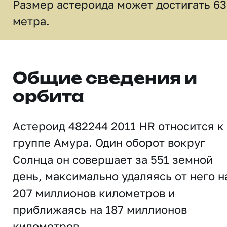
Размер астероида может достигать 63
метра.
Общие сведения и
орбита
Астероид 482244 2011 HR относится к
группе Амура. Один оборот вокруг
Солнца он совершает за 551 земной
день, максимально удаляясь от него н
207 миллионов километров и
приближаясь на 187 миллионов
километров.