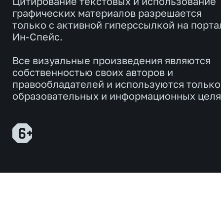
Цитирование текстовых и использование
графических материалов разрешается
только с активной гиперссылкой на порта
Ин-Спейс.
Все визуальные произведения являются
собственностью своих авторов и
правообладателей и используются только
образовательных и информационных целя