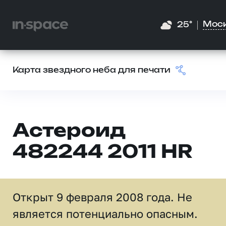
Мос
25°
Карта звездного неба для печати
Астероид
482244 2011 HR
Открыт 9 февраля 2008 года. Не
является потенциально опасным.