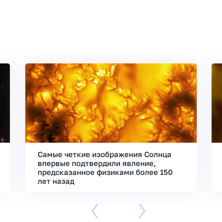
Самые четкие изображения Солнца
впервые подтвердили явление,
предсказанное физиками более 150
лет назад
‹
›