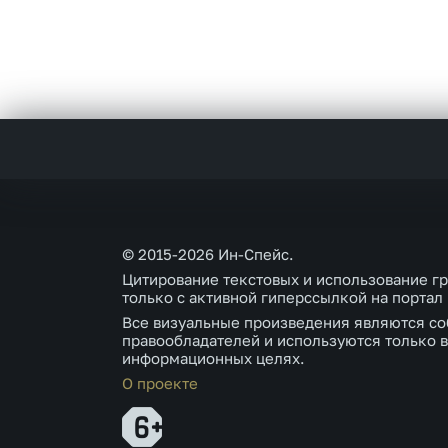
© 2015-2026 Ин-Спейс.
Цитирование текстовых и использование г
только с активной гиперссылкой на портал
Все визуальные произведения являются со
правообладателей и используются только в
информационных целях.
О проекте