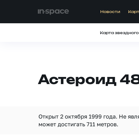
Новости
Карт
Карта звездного
Астероид 4
Открыт 2 октября 1999 года. Не яв
может достигать 711 метров.