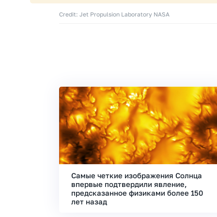
Credit: Jet Propulsion Laboratory NASA
Самые четкие изображения Солнца
впервые подтвердили явление,
предсказанное физиками более 150
лет назад