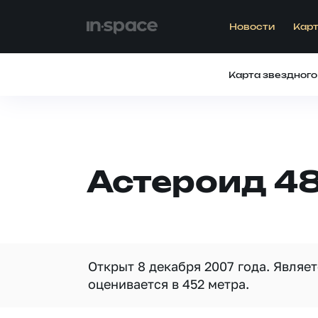
Новости
Карт
Карта звездного
Астероид 4
Открыт 8 декабря 2007 года. Являе
оценивается в 452 метра.