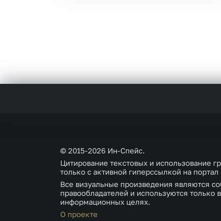
© 2015-2026 Ин-Спейс.
Цитирование текстовых и использование г
только с активной гиперссылкой на портал
Все визуальные произведения являются со
правообладателей и используются только в
информационных целях.
О проекте