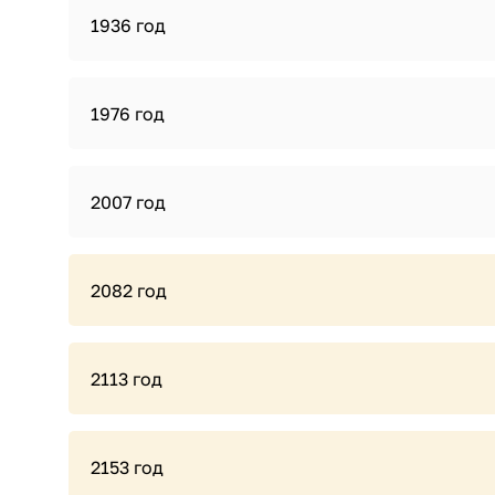
1936 год
1976 год
2007 год
2082 год
2113 год
2153 год