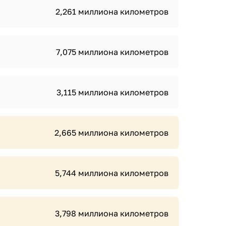
2,261 миллиона километров
7,075 миллиона километров
3,115 миллиона километров
2,665 миллиона километров
5,744 миллиона километров
3,798 миллиона километров