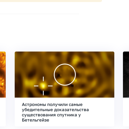
Астрономы получили самые
убедительные доказательства
существования спутника у
Бетельгейзе