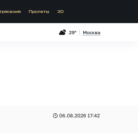
трясения
Пролеты
3D
29°
Москва
06.08.2026 17:42