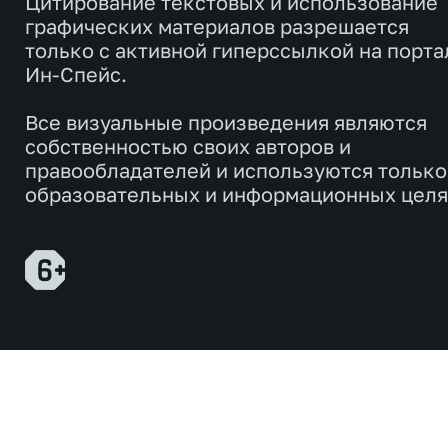
Цитирование текстовых и использование
графических материалов разрешается
только с активной гиперссылкой на порта
Ин-Спейс.
Все визуальные произведения являются
собственностью своих авторов и
правообладателей и используются только
образовательных и информационных целя