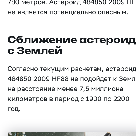
780 метров. Астероид 484850 2009 H
не является потенциально опасным.
Сближение астерои
с Землей
Согласно текущим расчетам, астерои
484850 2009 HF88 не подойдет к Земл
на расстояние менее 7,5 миллиона
километров в период с 1900 по 2200
год.