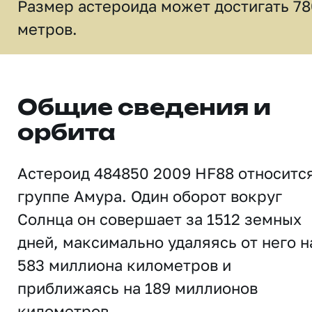
Размер астероида может достигать 78
метров.
Общие сведения и
орбита
Астероид 484850 2009 HF88 относится
группе Амура. Один оборот вокруг
Солнца он совершает за 1512 земных
дней, максимально удаляясь от него н
583 миллиона километров и
приближаясь на 189 миллионов
километров.