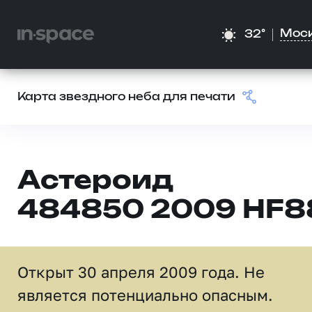
Мос
32°
Карта звездного неба для печати
Астероид
484850 2009 HF8
Открыт 30 апреля 2009 года. Не
является потенциально опасным.