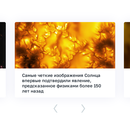
Самые четкие изображения Солнца
впервые подтвердили явление,
предсказанное физиками более 150
лет назад
‹
›