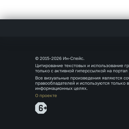
© 2015-2026 Ин-Спейс.
Цитирование текстовых и использование г
только с активной гиперссылкой на портал
Все визуальные произведения являются со
правообладателей и используются только в
информационных целях.
О проекте