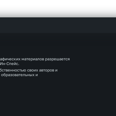
рафических материалов разрешается
 Ин-Спейс.
бственностью своих авторов и
 образовательных и