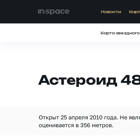
Новости
Карт
Карта звездного
Астероид 48
Открыт 25 апреля 2010 года. Не яв
оценивается в 356 метров.