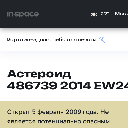
Мос
22°
Карта звездного неба для печати
Астероид
486739 2014 EW2
Открыт 5 февраля 2009 года. Не
является потенциально опасным.