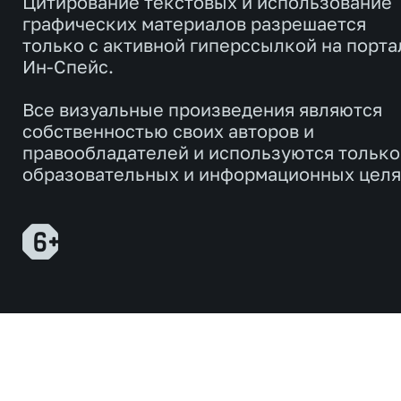
Цитирование текстовых и использование
графических материалов разрешается
только с активной гиперссылкой на порта
Ин-Спейс.
Все визуальные произведения являются
собственностью своих авторов и
правообладателей и используются только
образовательных и информационных целя