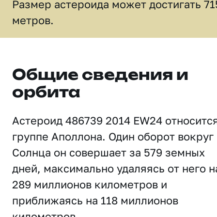
Размер астероида может достигать 71
метров.
Общие сведения и
орбита
Астероид 486739 2014 EW24 относится
группе Аполлона. Один оборот вокруг
Солнца он совершает за 579 земных
дней, максимально удаляясь от него н
289 миллионов километров и
приближаясь на 118 миллионов
километров.