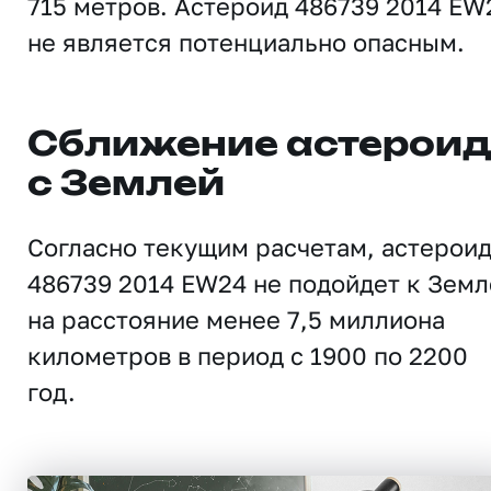
715 метров. Астероид 486739 2014 EW
не является потенциально опасным.
Сближение астерои
с Землей
Согласно текущим расчетам, астерои
486739 2014 EW24 не подойдет к Земл
на расстояние менее 7,5 миллиона
километров в период с 1900 по 2200
год.