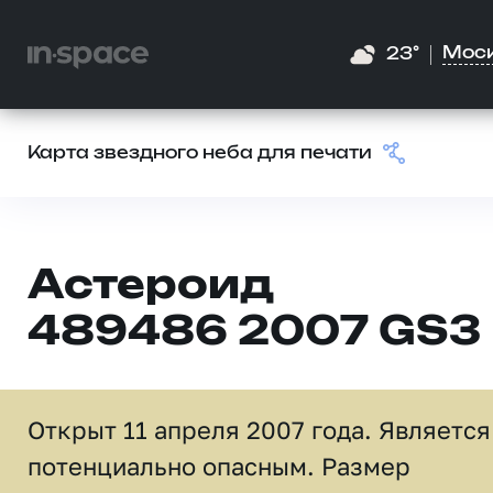
Мос
23°
Карта звездного неба для печати
Астероид
489486 2007 GS3
Открыт 11 апреля 2007 года. Является
потенциально опасным. Размер