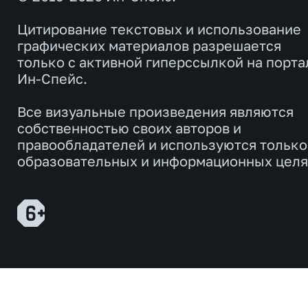
Цитирование текстовых и использование
графических материалов разрешается
только с активной гиперссылкой на порта
Ин-Спейс.
Все визуальные произведения являются
собственностью своих авторов и
правообладателей и используются только
образовательных и информационных целя