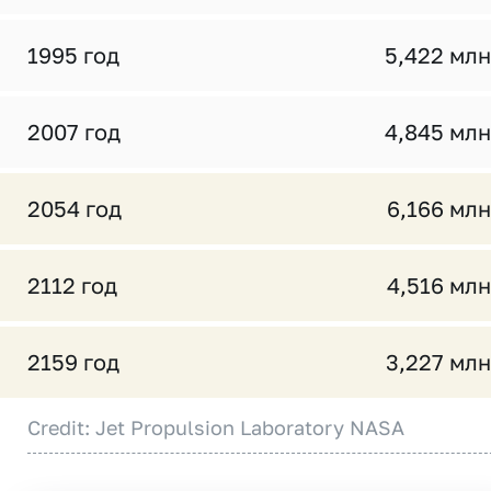
1995 год
5,422 млн
2007 год
4,845 млн
2054 год
6,166 млн
2112 год
4,516 млн
2159 год
3,227 млн
Credit: Jet Propulsion Laboratory NASA