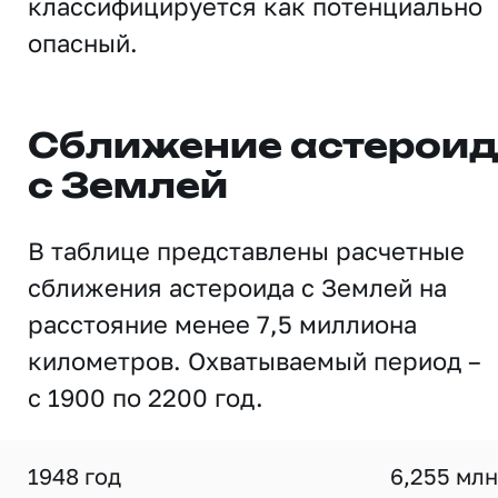
классифицируется как потенциально
опасный.
Сближение астерои
с Землей
В таблице представлены расчетные
сближения астероида с Землей на
расстояние менее 7,5 миллиона
километров. Охватываемый период –
с 1900 по 2200 год.
1948 год
6,255 млн