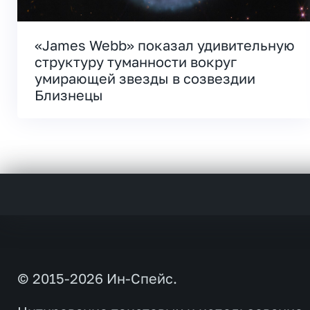
«James Webb» показал удивительную
структуру туманности вокруг
умирающей звезды в созвездии
Близнецы
© 2015-2026 Ин-Спейс.