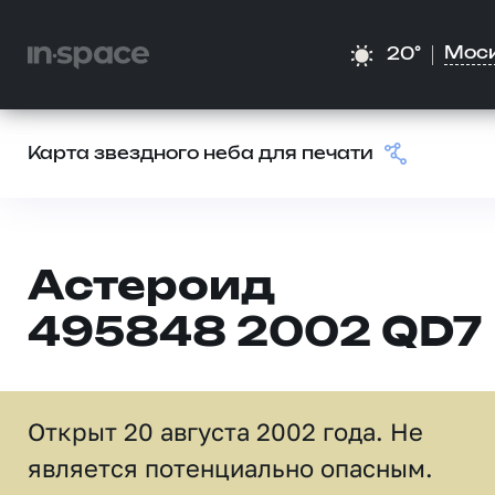
Мос
20°
Карта звездного неба для печати
Астероид
495848 2002 QD7
Открыт 20 августа 2002 года. Не
является потенциально опасным.