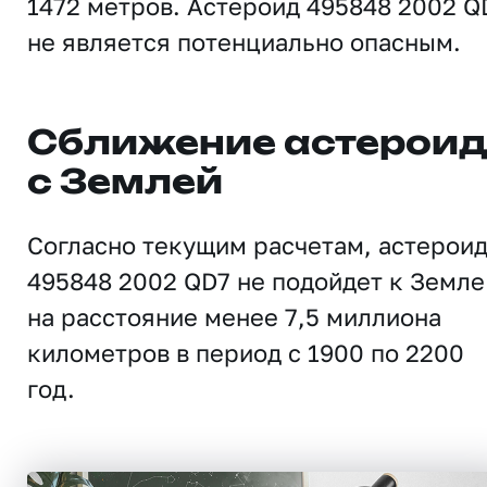
1472 метров. Астероид 495848 2002 Q
не является потенциально опасным.
Сближение астерои
с Землей
Согласно текущим расчетам, астерои
495848 2002 QD7 не подойдет к Земле
на расстояние менее 7,5 миллиона
километров в период с 1900 по 2200
год.