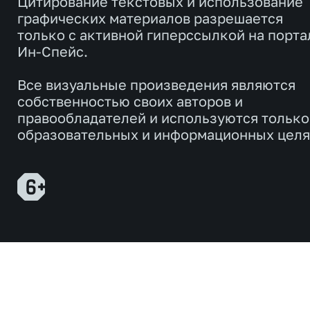
Цитирование текстовых и использование
графических материалов разрешается
только с активной гиперссылкой на порта
Ин-Спейс.
Все визуальные произведения являются
собственностью своих авторов и
правообладателей и используются только
образовательных и информационных целя