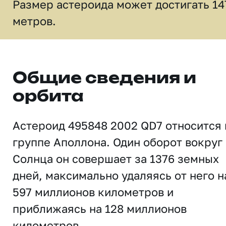
Размер астероида может достигать 14
метров.
Общие сведения и
орбита
Астероид 495848 2002 QD7 относится 
группе Аполлона. Один оборот вокруг
Солнца он совершает за 1376 земных
дней, максимально удаляясь от него н
597 миллионов километров и
приближаясь на 128 миллионов
километров.