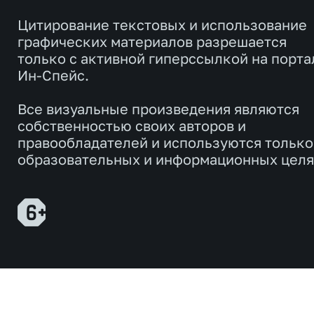
Цитирование текстовых и использование
графических материалов разрешается
только с активной гиперссылкой на порта
Ин-Спейс.
Все визуальные произведения являются
собственностью своих авторов и
правообладателей и используются только
образовательных и информационных целя