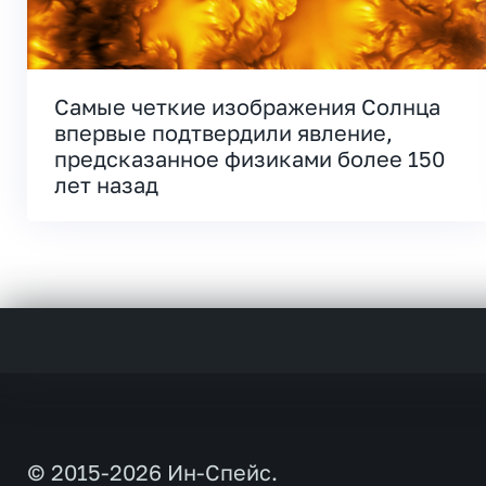
Самые четкие изображения Солнца
впервые подтвердили явление,
предсказанное физиками более 150
лет назад
© 2015-2026 Ин-Спейс.