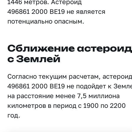
1446 метров. Астероид
496861 2000 BE19 не является
потенциально опасным.
Сближение астерои
с Землей
Согласно текущим расчетам, астерои
496861 2000 BE19 не подойдет к Земл
на расстояние менее 7,5 миллиона
километров в период с 1900 по 2200
год.