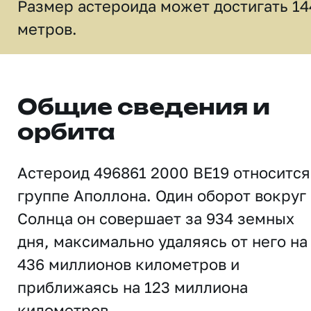
Размер астероида может достигать 14
метров.
Общие сведения и
орбита
Астероид 496861 2000 BE19 относится
группе Аполлона. Один оборот вокруг
Солнца он совершает за 934 земных
дня, максимально удаляясь от него на
436 миллионов километров и
приближаясь на 123 миллиона
километров.