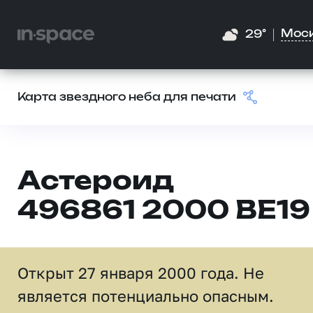
Мос
29°
Карта звездного неба для печати
Астероид
496861 2000 BE19
Открыт 27 января 2000 года. Не
является потенциально опасным.