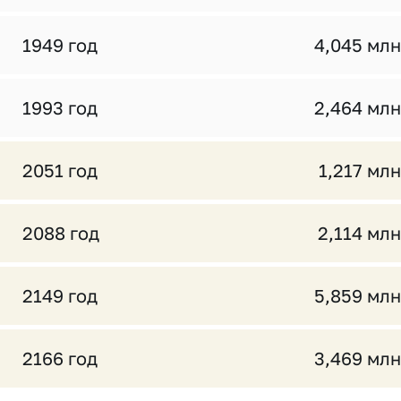
1949 год
4,045 млн
1993 год
2,464 млн
2051 год
1,217 млн
2088 год
2,114 млн
2149 год
5,859 млн
2166 год
3,469 млн