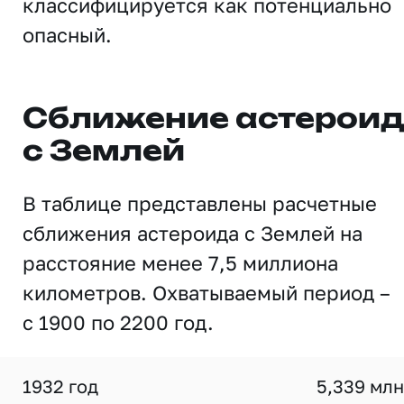
классифицируется как потенциально
опасный.
Сближение астерои
с Землей
В таблице представлены расчетные
сближения астероида с Землей на
расстояние менее 7,5 миллиона
километров. Охватываемый период –
с 1900 по 2200 год.
1932 год
5,339 млн