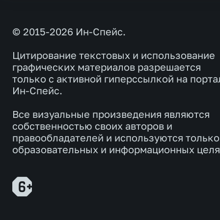
© 2015-2026 Ин-Спейс.
Цитирование текстовых и использование
графических материалов разрешается
только с активной гиперссылкой на порта
Ин-Спейс.
Все визуальные произведения являются
собственностью своих авторов и
правообладателей и используются только
образовательных и информационных целя