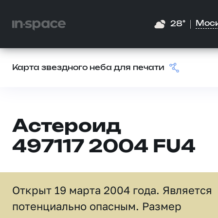
Мос
28°
Карта звездного неба для печати
Астероид
497117 2004 FU4
Открыт 19 марта 2004 года. Является
потенциально опасным. Размер