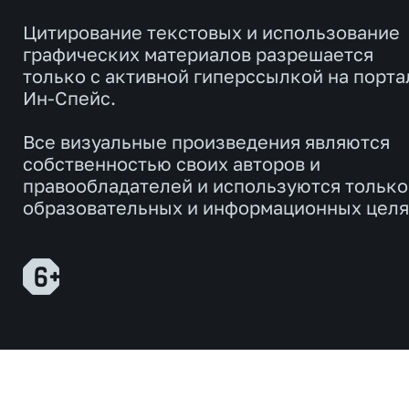
Цитирование текстовых и использование
графических материалов разрешается
только с активной гиперссылкой на порта
Ин-Спейс.
Все визуальные произведения являются
собственностью своих авторов и
правообладателей и используются только
образовательных и информационных целя