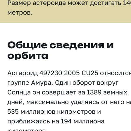
Размер астероида может достигать 14
метров.
Общие сведения и
орбита
Астероид 497230 2005 CU25 относится
группе Амура. Один оборот вокруг
Солнца он совершает за 1389 земных
дней, максимально удаляясь от него н
535 миллионов километров и
приближаясь на 194 миллиона
километров.