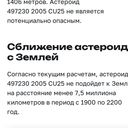
1406 метров. Астероид
497230 2005 CU25 не является
потенциально опасным.
Сближение астерои
с Землей
Согласно текущим расчетам, астерои
497230 2005 CU25 не подойдет к Земл
на расстояние менее 7,5 миллиона
километров в период с 1900 по 2200
год.