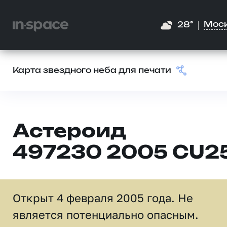
Мос
28°
Карта звездного неба для печати
Астероид
497230 2005 CU2
Открыт 4 февраля 2005 года. Не
является потенциально опасным.