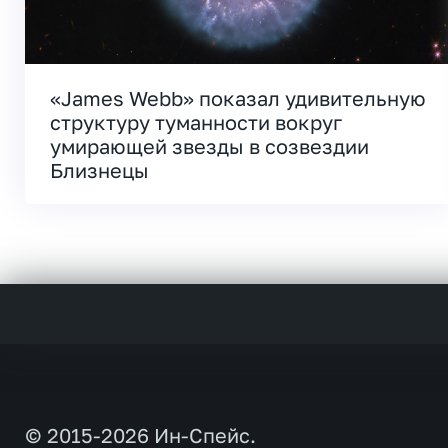
«James Webb» показал удивительную
структуру туманности вокруг
умирающей звезды в созвездии
Близнецы
© 2015-2026 Ин-Спейс.