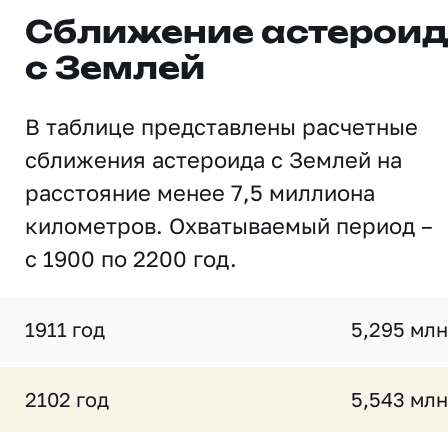
Сближение астерои
с Землей
В таблице представлены расчетные
сближения астероида с Землей на
расстояние менее 7,5 миллиона
километров. Охватываемый период –
с 1900 по 2200 год.
1911 год
5,295 млн
2102 год
5,543 млн