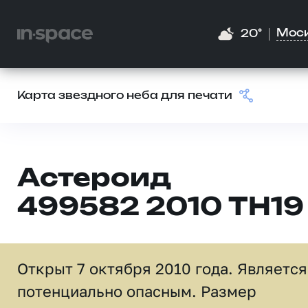
Мос
20°
Карта звездного неба для печати
Астероид
499582 2010 TH19
Открыт 7 октября 2010 года. Является
потенциально опасным. Размер