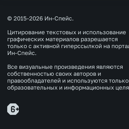
© 2015-2026 Ин-Спейс.
Цитирование текстовых и использование
графических материалов разрешается
только с активной гиперссылкой на порта
Ин-Спейс.
Все визуальные произведения являются
собственностью своих авторов и
правообладателей и используются только
образовательных и информационных целя