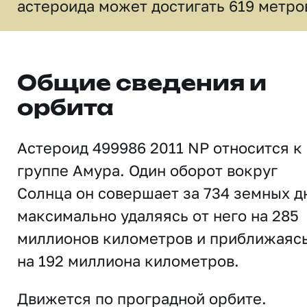
астероида может достигать 619 метро
Общие сведения и
орбита
Астероид 499986 2011 NP относится к
группе Амура. Один оборот вокруг
Солнца он совершает за 734 земных д
максимально удаляясь от него на 285
миллионов километров и приближаяс
на 192 миллиона километров.
Движется по проградной орбите.