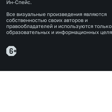
Ин-Спейс.
Все визуальные произведения являются
собственностью своих авторов и
правообладателей и используются только
образовательных и информационных целя