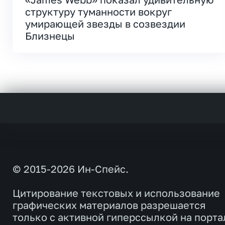
структуру туманности вокруг
умирающей звезды в созвездии
Близнецы
© 2015-2026 Ин-Спейс.
Цитирование текстовых и использование
графических материалов разрешается
только с активной гиперссылкой на порта