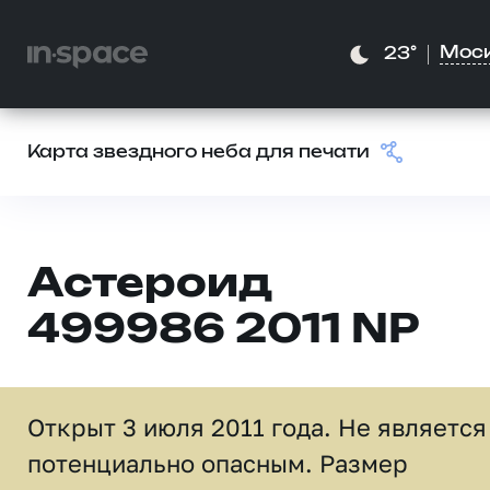
Мос
23°
Карта звездного неба для печати
Астероид
499986 2011 NP
Открыт 3 июля 2011 года. Не является
потенциально опасным. Размер