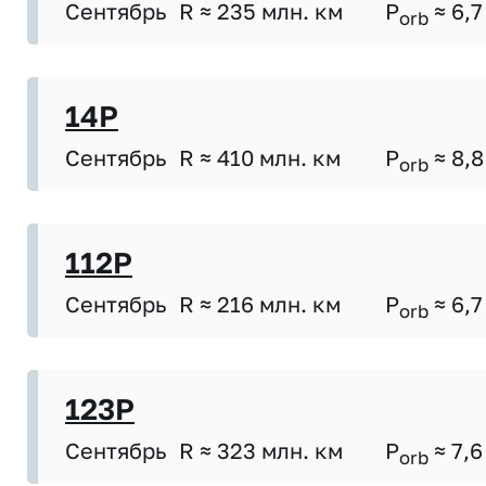
Сентябрь
R ≈ 235 млн. км
P
≈ 6,7
orb
14P
Сентябрь
R ≈ 410 млн. км
P
≈ 8,8
orb
112P
Сентябрь
R ≈ 216 млн. км
P
≈ 6,7
orb
123P
Сентябрь
R ≈ 323 млн. км
P
≈ 7,6
orb