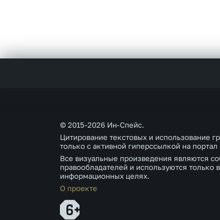
© 2015-2026 Ин-Спейс.
Цитирование текстовых и использование г
только с активной гиперссылкой на портал
Все визуальные произведения являются со
правообладателей и используются только в
информационных целях.
О проекте