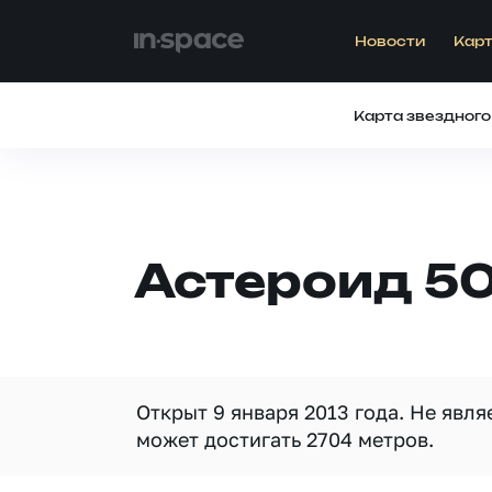
Новости
Карт
Карта звездного
Астероид 5
Открыт 9 января 2013 года. Не явл
может достигать 2704 метров.