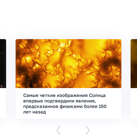
Самые четкие изображения Солнца
впервые подтвердили явление,
предсказанное физиками более 150
лет назад
‹
›