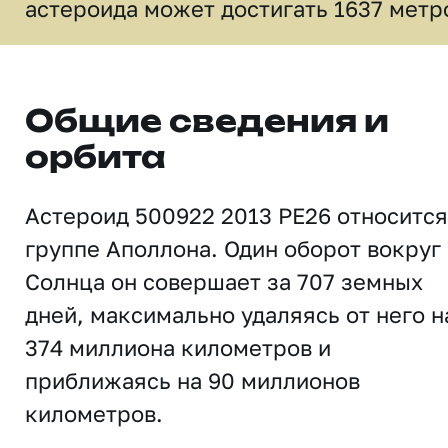
астероида может достигать 1637 метр
Общие сведения и
орбита
Астероид 500922 2013 PE26 относится
группе Аполлона. Один оборот вокруг
Солнца он совершает за 707 земных
дней, максимально удаляясь от него н
374 миллиона километров и
приближаясь на 90 миллионов
километров.