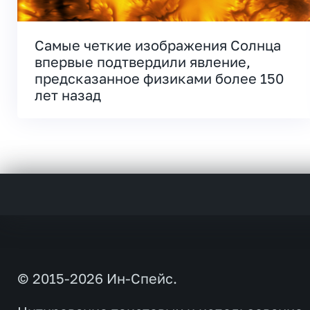
Самые четкие изображения Солнца
впервые подтвердили явление,
предсказанное физиками более 150
лет назад
© 2015-2026 Ин-Спейс.