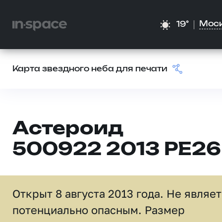
Мос
19°
Карта звездного неба для печати
Астероид
500922 2013 PE26
Открыт 8 августа 2013 года. Не являе
потенциально опасным. Размер