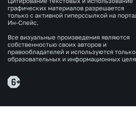
Цитирование текстовых и использование
графических материалов разрешается
только с активной гиперссылкой на порта
Ин-Спейс.
Все визуальные произведения являются
собственностью своих авторов и
правообладателей и используются только
образовательных и информационных целя