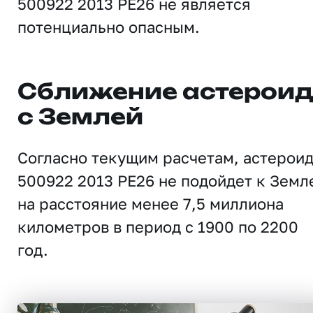
500922 2013 PE26 не является
потенциально опасным.
Сближение астерои
с Землей
Согласно текущим расчетам, астерои
500922 2013 PE26 не подойдет к Земл
на расстояние менее 7,5 миллиона
километров в период с 1900 по 2200
год.