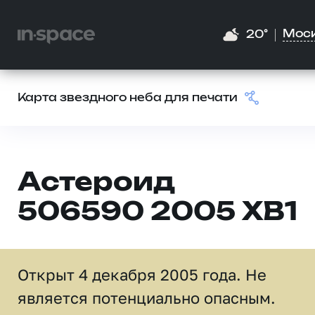
Мос
20°
Карта звездного неба для печати
Астероид
506590 2005 XB1
Открыт 4 декабря 2005 года. Не
является потенциально опасным.