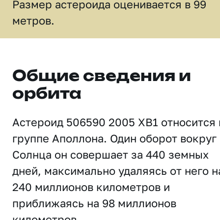
Размер астероида оценивается в 99
метров.
Общие сведения и
орбита
Астероид 506590 2005 XB1 относится 
группе Аполлона. Один оборот вокруг
Солнца он совершает за 440 земных
дней, максимально удаляясь от него н
240 миллионов километров и
приближаясь на 98 миллионов
километров.