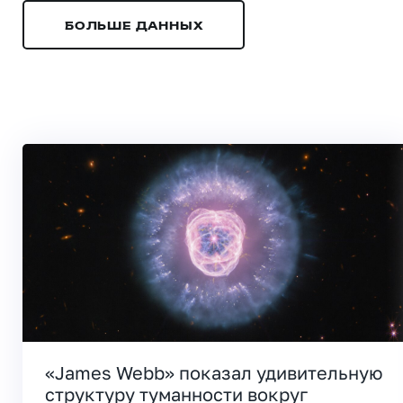
БОЛЬШЕ ДАННЫХ
«James Webb» показал удивительную
структуру туманности вокруг