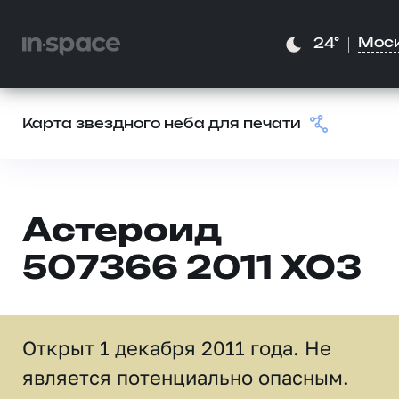
Мос
24°
Карта звездного неба для печати
Астероид
507366 2011 XO3
Открыт 1 декабря 2011 года. Не
является потенциально опасным.