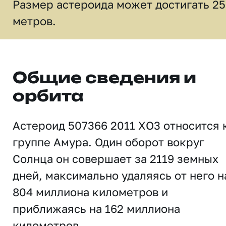
Размер астероида может достигать 2
метров.
Общие сведения и
орбита
Астероид 507366 2011 XO3 относится 
группе Амура. Один оборот вокруг
Солнца он совершает за 2119 земных
дней, максимально удаляясь от него н
804 миллиона километров и
приближаясь на 162 миллиона
километров.