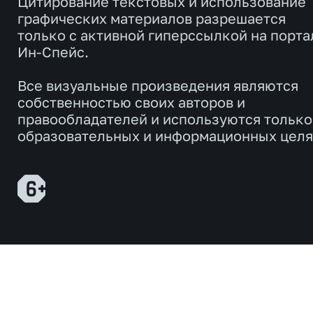
Цитирование текстовых и использование
графических материалов разрешается
только с активной гиперссылкой на порта
Ин-Спейс.
Все визуальные произведения являются
собственностью своих авторов и
правообладателей и используются только
образовательных и информационных целя