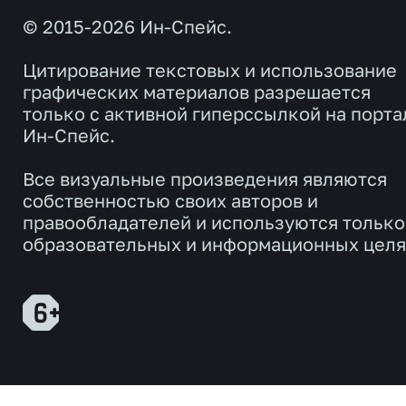
© 2015-2026 Ин-Спейс.
Цитирование текстовых и использование
графических материалов разрешается
только с активной гиперссылкой на порта
Ин-Спейс.
Все визуальные произведения являются
собственностью своих авторов и
правообладателей и используются только
образовательных и информационных целя