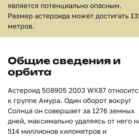
является потенциально опасным.
Размер астероида может достигать 13
метров.
Общие сведения и
орбита
Астероид 508905 2003 WX87 относитс
к группе Амура. Один оборот вокруг
Солнца он совершает за 1276 земных
дней, максимально удаляясь от него н
514 миллионов километров и