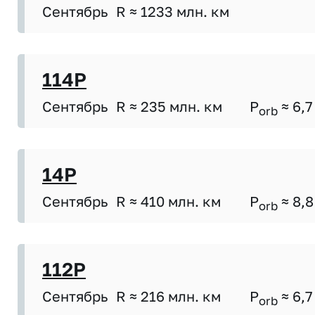
Сентябрь
R ≈ 1233 млн. км
114P
Сентябрь
R ≈ 235 млн. км
P
≈ 6,7
orb
14P
Сентябрь
R ≈ 410 млн. км
P
≈ 8,8
orb
112P
Сентябрь
R ≈ 216 млн. км
P
≈ 6,7
orb