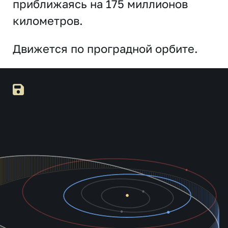
приближаясь на 175 миллионов
километров.
Движется по проградной орбите.