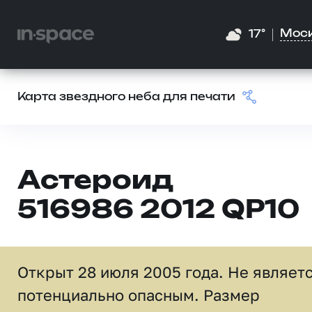
Мос
17°
Карта звездного неба для печати
Астероид
516986 2012 QP10
Открыт 28 июля 2005 года. Не являет
потенциально опасным. Размер