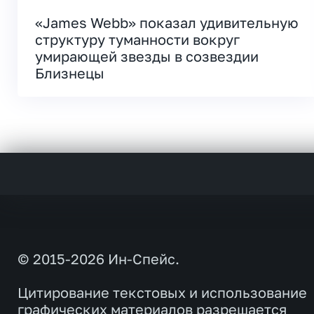
«James Webb» показал удивительную
структуру туманности вокруг
умирающей звезды в созвездии
Близнецы
© 2015-2026 Ин-Спейс.
Цитирование текстовых и использование
графических материалов разрешается