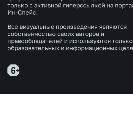
только с активной гиперссылкой на порта
Ин-Спейс.
Все визуальные произведения являются
собственностью своих авторов и
правообладателей и используются только
образовательных и информационных целя