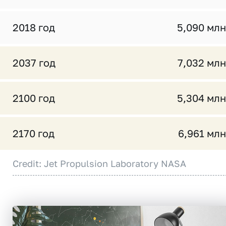
2018 год
5,090 млн
2037 год
7,032 млн
2100 год
5,304 млн
2170 год
6,961 млн
Credit: Jet Propulsion Laboratory NASA