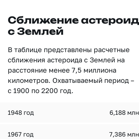
Сближение астерои
с Землей
В таблице представлены расчетные
сближения астероида с Землей на
расстояние менее 7,5 миллиона
километров. Охватываемый период –
с 1900 по 2200 год.
1948 год
6,188 млн
1967 год
7,386 млн