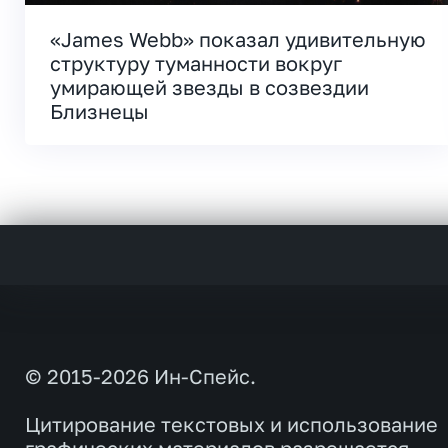
«James Webb» показал удивительную
структуру туманности вокруг
умирающей звезды в созвездии
Близнецы
© 2015-2026 Ин-Спейс.
Цитирование текстовых и использование