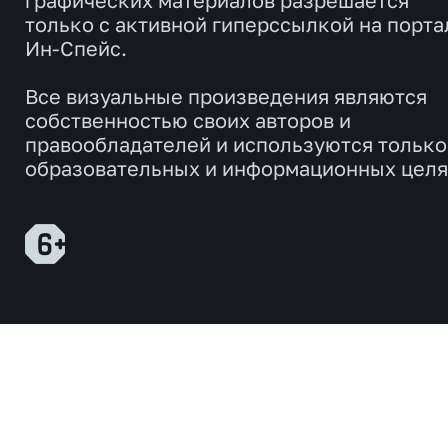
графических материалов разрешается
только с активной гиперссылкой на порта
Ин-Спейс.
Все визуальные произведения являются
собственностью своих авторов и
правообладателей и используются только
образовательных и информационных целя