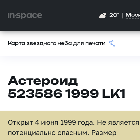
Мос
20°
Карта звездного неба для печати
Астероид
523586 1999 LK1
Открыт 4 июня 1999 года. Не является
потенциально опасным. Размер