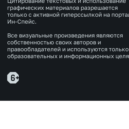
Цитирование текстовых и использование
графических материалов разрешается
только с активной гиперссылкой на порта
Ин-Спейс.
Все визуальные произведения являются
собственностью своих авторов и
правообладателей и используются только
образовательных и информационных целя