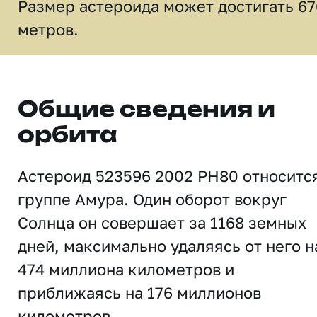
Размер астероида может достигать 67
метров.
Общие сведения и
орбита
Астероид 523596 2002 PH80 относитс
группе Амура. Один оборот вокруг
Солнца он совершает за 1168 земных
дней, максимально удаляясь от него н
474 миллиона километров и
приближаясь на 176 миллионов
километров.