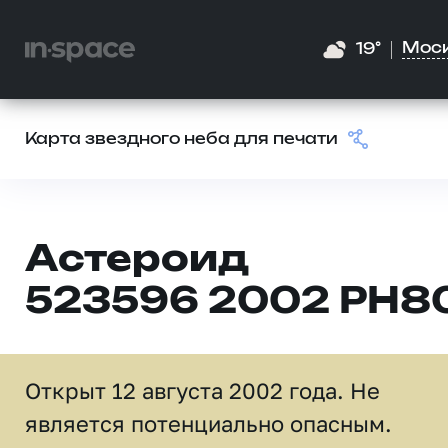
Мос
19°
Карта звездного неба для печати
Астероид
523596 2002 PH8
Открыт 12 августа 2002 года. Не
является потенциально опасным.