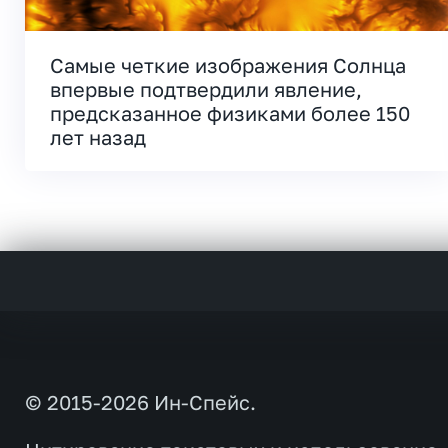
Самые четкие изображения Солнца
впервые подтвердили явление,
предсказанное физиками более 150
лет назад
© 2015-2026 Ин-Спейс.