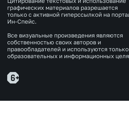
Цитирование текстовых и использование
графических материалов разрешается
только с активной гиперссылкой на порта
Ин-Спейс.
Все визуальные произведения являются
собственностью своих авторов и
правообладателей и используются только
образовательных и информационных целя