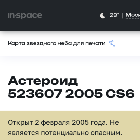
Мос
29°
Карта звездного неба для печати
Астероид
523607 2005 CS6
Открыт 2 февраля 2005 года. Не
является потенциально опасным.