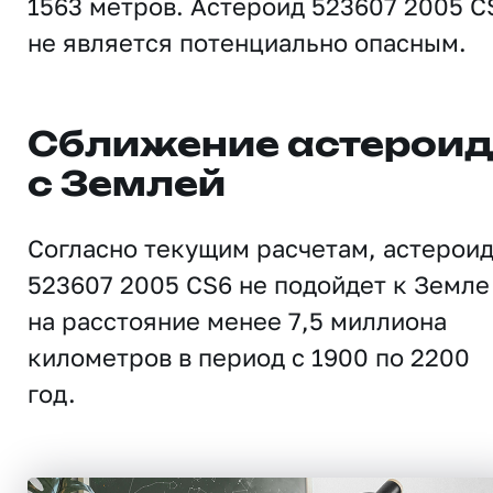
1563 метров. Астероид 523607 2005 C
не является потенциально опасным.
Сближение астерои
с Землей
Согласно текущим расчетам, астерои
523607 2005 CS6 не подойдет к Земле
на расстояние менее 7,5 миллиона
километров в период с 1900 по 2200
год.