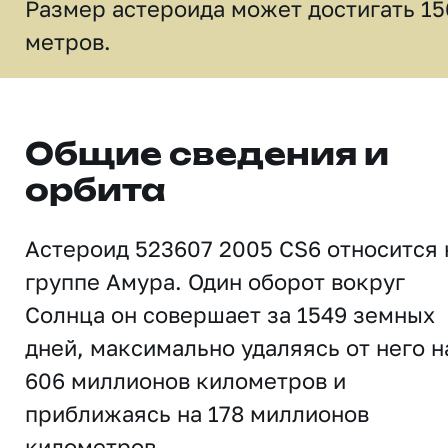
Размер астероида может достигать 15
метров.
Общие сведения и
орбита
Астероид 523607 2005 CS6 относится 
группе Амура. Один оборот вокруг
Солнца он совершает за 1549 земных
дней, максимально удаляясь от него н
606 миллионов километров и
приближаясь на 178 миллионов
километров.