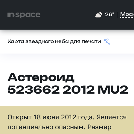
Мос
26°
Карта звездного неба для печати
Астероид
523662 2012 MU2
Открыт 18 июня 2012 года. Является
потенциально опасным. Размер