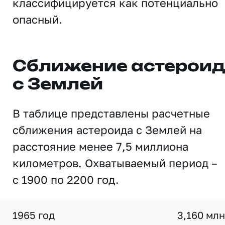
классифицируется как потенциально
опасный.
Сближение астерои
с Землей
В таблице представлены расчетные
сближения астероида с Землей на
расстояние менее 7,5 миллиона
километров. Охватываемый период –
с 1900 по 2200 год.
1965 год
3,160 млн