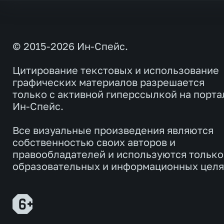
© 2015-2026 Ин-Спейс.
Цитирование текстовых и использование
графических материалов разрешается
только с активной гиперссылкой на порта
Ин-Спейс.
Все визуальные произведения являются
собственностью своих авторов и
правообладателей и используются только
образовательных и информационных целя