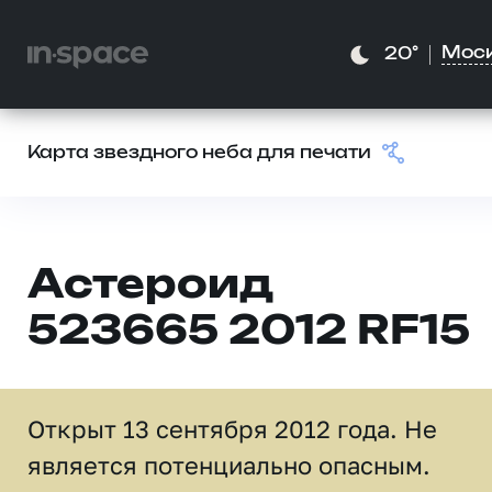
Мос
20°
Карта звездного неба для печати
Астероид
523665 2012 RF15
Открыт 13 сентября 2012 года. Не
является потенциально опасным.