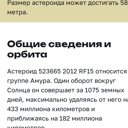
Размер астероида может достигать 58
метра.
Общие сведения и
орбита
Астероид 523665 2012 RF15 относится
группе Амура. Один оборот вокруг
Солнца он совершает за 1075 земных
дней, максимально удаляясь от него н
433 миллиона километров и
приближаясь на 182 миллиона
километров.