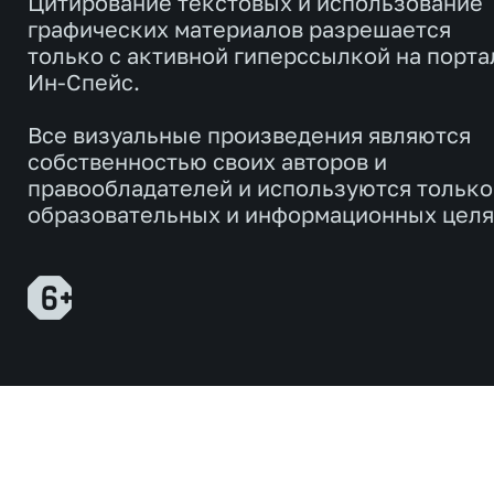
Цитирование текстовых и использование
графических материалов разрешается
только с активной гиперссылкой на порта
Ин-Спейс.
Все визуальные произведения являются
собственностью своих авторов и
правообладателей и используются только
образовательных и информационных целя