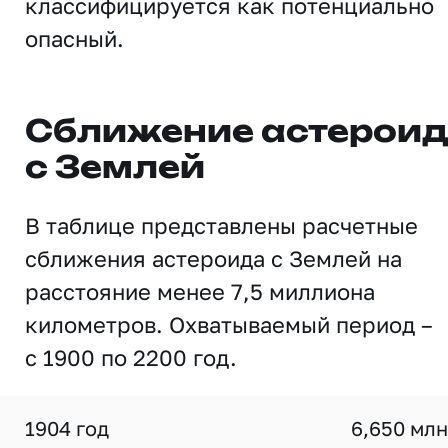
классифицируется как потенциально
опасный.
Сближение астерои
с Землей
В таблице представлены расчетные
сближения астероида с Землей на
расстояние менее 7,5 миллиона
километров. Охватываемый период –
с 1900 по 2200 год.
1904 год
6,650 млн