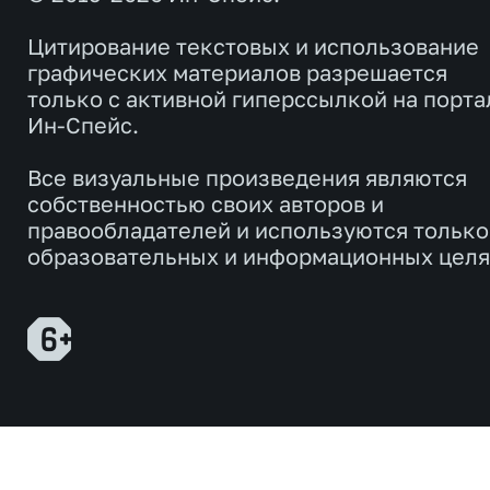
Цитирование текстовых и использование
графических материалов разрешается
только с активной гиперссылкой на порта
Ин-Спейс.
Все визуальные произведения являются
собственностью своих авторов и
правообладателей и используются только
образовательных и информационных целя