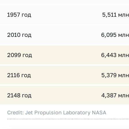
1957 год
5,511 млн
2010 год
6,095 млн
2099 год
6,443 млн
2116 год
5,379 млн
2148 год
4,387 млн
Credit: Jet Propulsion Laboratory NASA