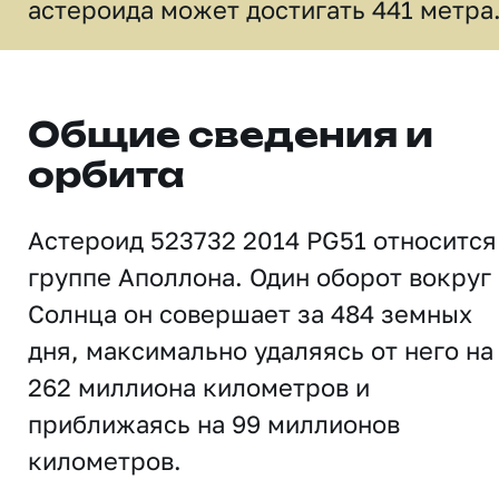
астероида может достигать 441 метра
Общие сведения и
орбита
Астероид 523732 2014 PG51 относится
группе Аполлона. Один оборот вокруг
Солнца он совершает за 484 земных
дня, максимально удаляясь от него на
262 миллиона километров и
приближаясь на 99 миллионов
километров.