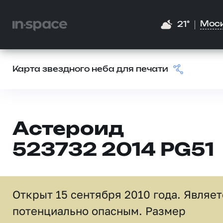
Мос
21°
Карта звездного неба для печати
Астероид
523732 2014 PG51
Открыт 15 сентября 2010 года. Являет
потенциально опасным. Размер