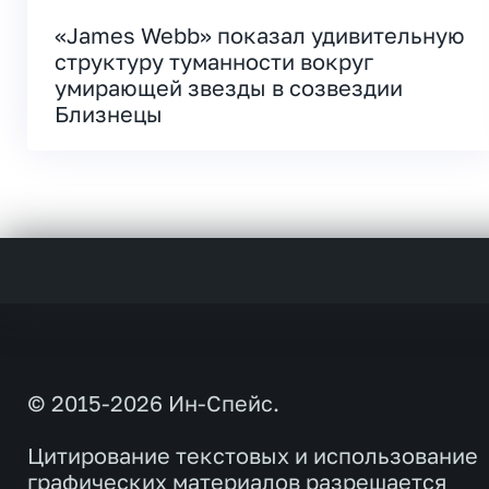
«James Webb» показал удивительную
структуру туманности вокруг
умирающей звезды в созвездии
Близнецы
© 2015-2026 Ин-Спейс.
Цитирование текстовых и использование
графических материалов разрешается