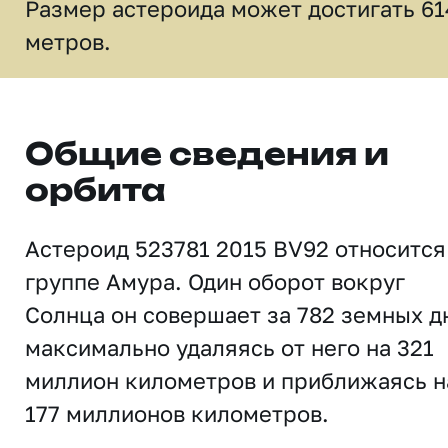
Размер астероида может достигать 61
метров.
Общие сведения и
орбита
Астероид 523781 2015 BV92 относится
группе Амура. Один оборот вокруг
Солнца он совершает за 782 земных д
максимально удаляясь от него на 321
миллион километров и приближаясь н
177 миллионов километров.