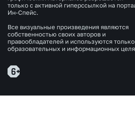
только с активной гиперссылкой на порта
Ин-Спейс.
Все визуальные произведения являются
собственностью своих авторов и
правообладателей и используются только
образовательных и информационных целя