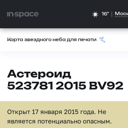
Мос
16°
Карта звездного неба для печати
Астероид
523781 2015 BV92
Открыт 17 января 2015 года. Не
является потенциально опасным.