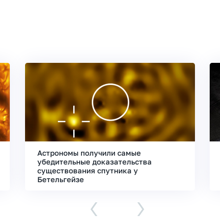
Астрономы получили самые
убедительные доказательства
существования спутника у
Бетельгейзе
‹
›