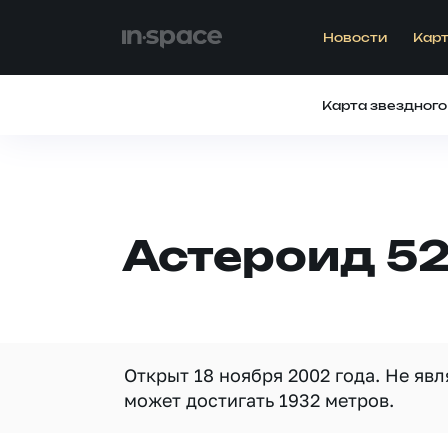
Новости
Карт
Карта звездного
Астероид 5
Открыт 18 ноября 2002 года. Не яв
может достигать 1932 метров.