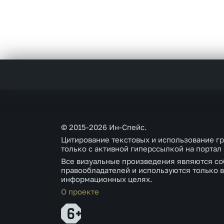
© 2015-2026 Ин-Спейс.
Цитирование текстовых и использование г
только с активной гиперссылкой на портал
Все визуальные произведения являются со
правообладателей и используются только в
информационных целях.
О проекте