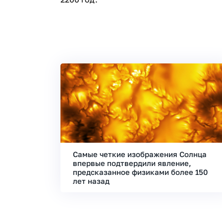
Самые четкие изображения Солнца
впервые подтвердили явление,
предсказанное физиками более 150
лет назад